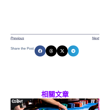
Previous
Next
Share the Post:
相關文章
頁
頁
頁
頁
頁
面
面
面
面
面