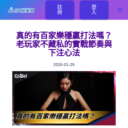
跳
Mai
註
登
至
冊
入
Me
主
要
內
真的有百家樂穩贏打法嗎？
容
老玩家不藏私的實戰節奏與
下注心法
2026-01-29