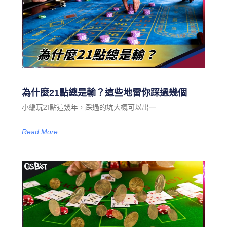
為什麼21點總是輸？這些地雷你踩過幾個
小編玩21點這幾年，踩過的坑大概可以出一
Read More