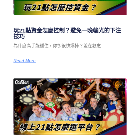
玩21點資金怎麼控制？避免一晚輸光的下注
技巧
為什麼高手能穩住，你卻很快爆掉？差在觀念
Read More