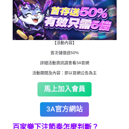
【活動內容】
首次儲值送50%
詳細活動資訊請查看3A官網
活動期間及內容：即以官網公告為主
馬上加入會員
3A官方網站
百家樂下注節奏怎麼判斷？