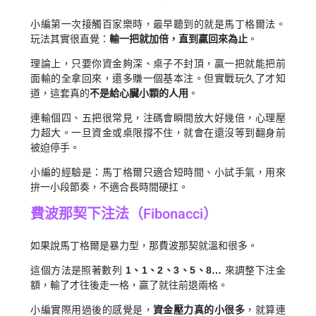
小編第一次接觸百家樂時，最早聽到的就是馬丁格爾法。
玩法其實很直覺：
輸一把就加倍，直到贏回來為止
。
理論上，只要你資金夠深、桌子不封頂，贏一把就能把前
面輸的全拿回來，還多賺一個基本注。但實戰玩久了才知
道，這套真的
不是給心臟小顆的人用
。
連輸個四、五把很常見，注碼會瞬間放大好幾倍，心理壓
力超大。一旦資金或桌限撐不住，就會在還沒等到翻身前
被迫停手。
小編的經驗是：馬丁格爾只適合短時間、小試手氣，用來
拚一小段節奏，不適合長時間硬扛。
費波那契下注法（Fibonacci）
如果說馬丁格爾是暴力型，那費波那契就溫和很多。
這個方法是照著數列
1、1、2、3、5、8…
來調整下注金
額，輸了才往後走一格，贏了就往前退兩格。
小編實際用過後的感覺是，
資金壓力真的小很多
，就算連