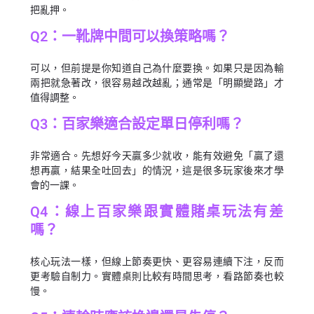
把亂押。
Q2：一靴牌中間可以換策略嗎？
可以，但前提是你知道自己為什麼要換。如果只是因為輸
兩把就急著改，很容易越改越亂；通常是「明顯變路」才
值得調整。
Q3：百家樂適合設定單日停利嗎？
非常適合。先想好今天贏多少就收，能有效避免「贏了還
想再贏，結果全吐回去」的情況，這是很多玩家後來才學
會的一課。
Q4：線上百家樂跟實體賭桌玩法有差
嗎？
核心玩法一樣，但線上節奏更快、更容易連續下注，反而
更考驗自制力。實體桌則比較有時間思考，看路節奏也較
慢。