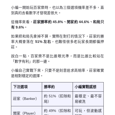
小編一開始玩百家樂時，也以為三個選項機率差不多，直
到真的去看數字才發現差很大。
從機率來看，
莊家勝率約 45.8%、閒家約 44.6%、和局只
有 9.6%
。
如果把和局先拿掉不算，實際在對打的情況下，莊家的勝
率大概會落在
51% 左右
，也難怪很多老玩家長期都偏押
莊。
說白一點，百家樂不是比誰眼光準，而是比誰比較站在
「數字有利」的那一邊。
小編自己實戰下來，只要不是刻意追求高賠率，莊家確實
是相對穩定的選擇。
下注選項
勝率約
小編實戰感想
約 51%（扣除和
最穩定、最不容
莊家（Banker）
局）
易被洗
約 49%（扣除和
可玩，但波動感
閒家（Player）