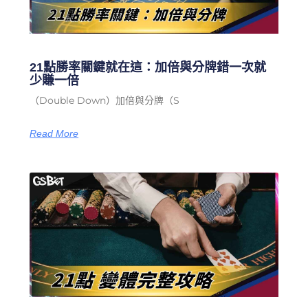
21點勝率關鍵就在這：加倍與分牌錯一次就
少賺一倍
（Double Down）加倍與分牌（S
Read More