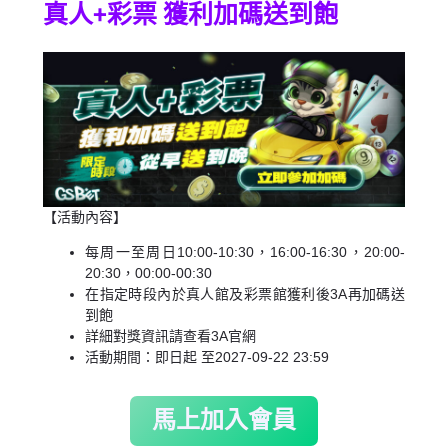
真人+彩票 獲利加碼送到飽
【活動內容】
每周一至周日10:00-10:30，16:00-16:30，20:00-
20:30，00:00-00:30
在指定時段內於真人館及彩票館獲利後3A再加碼送
到飽
詳細對獎資訊請查看
3A官網
活動期間：即日起 至2027-09-22 23:59
馬上加入會員