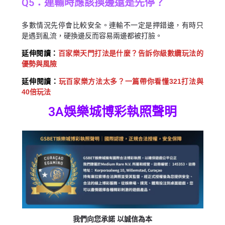
Q5：連輸時應該換邊還是先停？
多數情況先停會比較安全。連輸不一定是押錯邊，有時只
是遇到亂流，硬換邊反而容易兩邊都被打臉。
延伸閱讀：
百家樂天門打法是什麼？告訴你級數纜玩法的
優勢與風險
延伸閱讀：
玩百家樂方法太多？一篇帶你看懂321打法與
40倍玩法
3A娛樂城博彩執照聲明
我們向您承諾
以誠信為本