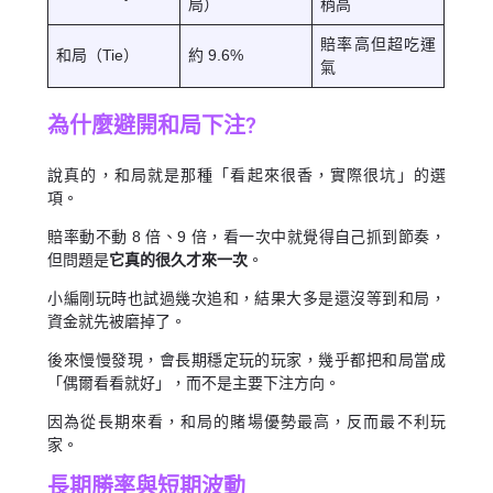
局）
稍高
賠率高但超吃運
和局（Tie）
約 9.6%
氣
為什麼避開和局下注?
說真的，和局就是那種「看起來很香，實際很坑」的選
項。
賠率動不動 8 倍、9 倍，看一次中就覺得自己抓到節奏，
但問題是
它真的很久才來一次
。
小編剛玩時也試過幾次追和，結果大多是還沒等到和局，
資金就先被磨掉了。
後來慢慢發現，會長期穩定玩的玩家，幾乎都把和局當成
「偶爾看看就好」，而不是主要下注方向。
因為從長期來看，和局的賭場優勢最高，反而最不利玩
家。
長期勝率與短期波動