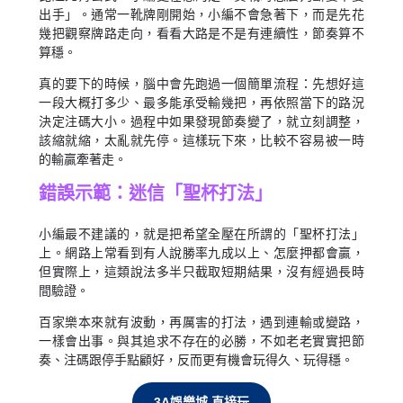
出手」。通常一靴牌剛開始，小編不會急著下，而是先花
幾把觀察牌路走向，看看大路是不是有連續性，節奏算不
算穩。
真的要下的時候，腦中會先跑過一個簡單流程：先想好這
一段大概打多少、最多能承受輸幾把，再依照當下的路況
決定注碼大小。過程中如果發現節奏變了，就立刻調整，
該縮就縮，太亂就先停。這樣玩下來，比較不容易被一時
的輸贏牽著走。
錯誤示範：迷信「聖杯打法」
小編最不建議的，就是把希望全壓在所謂的「聖杯打法」
上。網路上常看到有人說勝率九成以上、怎麼押都會贏，
但實際上，這類說法多半只截取短期結果，沒有經過長時
間驗證。
百家樂本來就有波動，再厲害的打法，遇到連輸或變路，
一樣會出事。與其追求不存在的必勝，不如老老實實把節
奏、注碼跟停手點顧好，反而更有機會玩得久、玩得穩。
3A娛樂城 直接玩