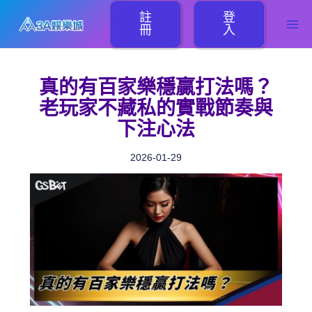
跳
Mai
註
登
至
冊
入
Me
主
要
內
真的有百家樂穩贏打法嗎？
容
老玩家不藏私的實戰節奏與
下注心法
2026-01-29