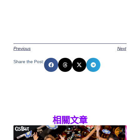
Previous
Next
Share the Post:
相關文章
頁
頁
頁
頁
頁
面
面
面
面
面