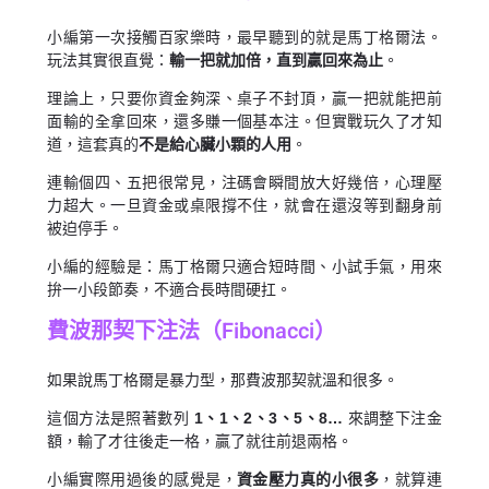
小編第一次接觸百家樂時，最早聽到的就是馬丁格爾法。
玩法其實很直覺：
輸一把就加倍，直到贏回來為止
。
理論上，只要你資金夠深、桌子不封頂，贏一把就能把前
面輸的全拿回來，還多賺一個基本注。但實戰玩久了才知
道，這套真的
不是給心臟小顆的人用
。
連輸個四、五把很常見，注碼會瞬間放大好幾倍，心理壓
力超大。一旦資金或桌限撐不住，就會在還沒等到翻身前
被迫停手。
小編的經驗是：馬丁格爾只適合短時間、小試手氣，用來
拚一小段節奏，不適合長時間硬扛。
費波那契下注法（Fibonacci）
如果說馬丁格爾是暴力型，那費波那契就溫和很多。
這個方法是照著數列
1、1、2、3、5、8…
來調整下注金
額，輸了才往後走一格，贏了就往前退兩格。
小編實際用過後的感覺是，
資金壓力真的小很多
，就算連