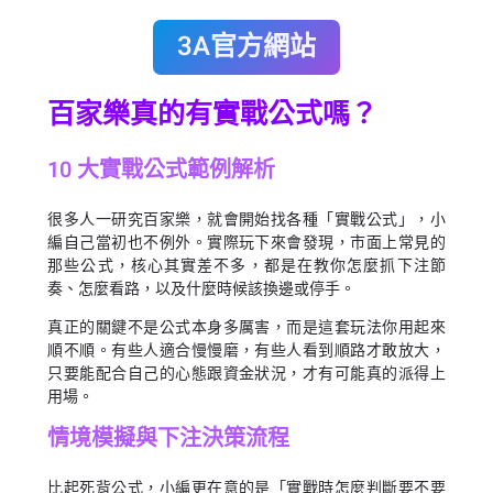
3A官方網站
百家樂真的有實戰公式嗎？
10 大實戰公式範例解析
很多人一研究百家樂，就會開始找各種「實戰公式」，小
編自己當初也不例外。實際玩下來會發現，市面上常見的
那些公式，核心其實差不多，都是在教你怎麼抓下注節
奏、怎麼看路，以及什麼時候該換邊或停手。
真正的關鍵不是公式本身多厲害，而是這套玩法你用起來
順不順。有些人適合慢慢磨，有些人看到順路才敢放大，
只要能配合自己的心態跟資金狀況，才有可能真的派得上
用場。
情境模擬與下注決策流程
比起死背公式，小編更在意的是「實戰時怎麼判斷要不要