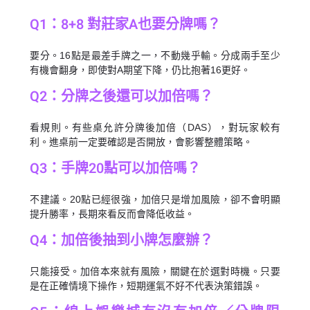
Q1：8+8 對莊家A也要分牌嗎？
要分。16點是最差手牌之一，不動幾乎輸。分成兩手至少
有機會翻身，即使對A期望下降，仍比抱著16更好。
Q2：分牌之後還可以加倍嗎？
看規則。有些桌允許分牌後加倍（DAS），對玩家較有
利。進桌前一定要確認是否開放，會影響整體策略。
Q3：手牌20點可以加倍嗎？
不建議。20點已經很強，加倍只是增加風險，卻不會明顯
提升勝率，長期來看反而會降低收益。
Q4：加倍後抽到小牌怎麼辦？
只能接受。加倍本來就有風險，關鍵在於選對時機。只要
是在正確情境下操作，短期運氣不好不代表決策錯誤。