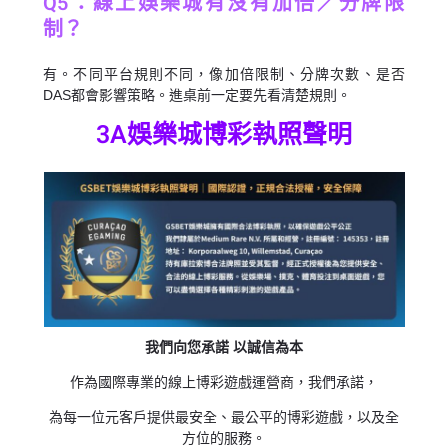
Q5：線上娛樂城有沒有加倍／分牌限
制？
有。不同平台規則不同，像加倍限制、分牌次數、是否
DAS都會影響策略。進桌前一定要先看清楚規則。
3A娛樂城博彩執照聲明
我們向您承諾
以誠信為本
作為國際專業的線上博彩遊戲運營商，我們承諾，
為每一位元客戶提供最安全、最公平的博彩遊戲，以及全
方位的服務。