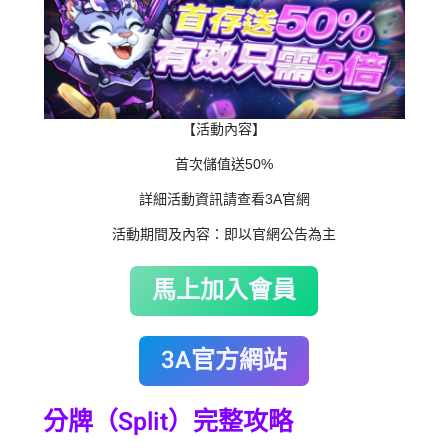
【活動內容】
首次儲值送50%
詳細活動資訊請查看3A官網
活動期間及內容：即以官網公告為主
馬上加入會員
3A官方網站
分牌（Split）完整攻略