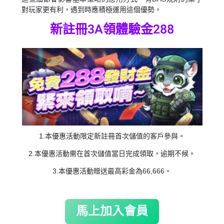
對玩家更有利，遇到時應積極運用這個優勢。
新
註冊3A領體驗金288
1.本優惠活動限定新註冊首次儲值的客戶參與。
2.本優惠活動需在首次儲值當日完成領取，逾期不候。
3.本優惠活動贈送最高彩金為66,666。
馬上加入會員