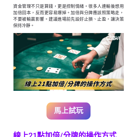
資金管理不只是算錢，更是控制情緒。很多人連輸後想用
加倍回本，反而更容易爆掉。加倍與分牌應該照策略走，
不要被輸贏影響。建議進場前先設好止損、止盈，讓決策
保持冷靜。
馬上試玩
線上21點加倍/分牌的操作方式