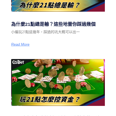
為什麼21點總是輸？這些地雷你踩過幾個
小編玩21點這幾年，踩過的坑大概可以出一
Read More