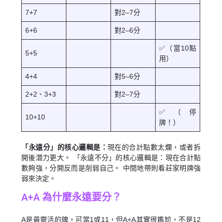
7+7
對2–7分
6+6
對2–6分
✅（當10點
5+5
用）
4+4
對5–6分
2+2、3+3
對2–7分
✅（停
10+10
牌！）
「永遠分」的核心邏輯是：
現在的合計點數太爛，或者拆
開後潛力更大。 「永遠不分」的核心邏輯是：現在合計點
數夠強，分開反而是削弱自己。 中間地帶則看莊家明牌強
弱來決定。
A+A 為什麼永遠要分？
A是最靈活的牌，可當1或11，但A+A其實很尷尬，不是12