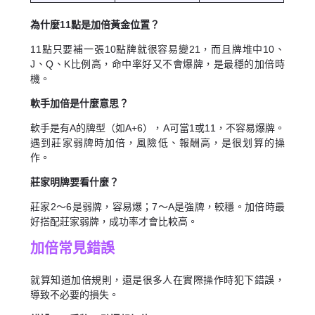
為什麼11點是加倍黃金位置？
11點只要補一張10點牌就很容易變21，而且牌堆中10、
J、Q、K比例高，命中率好又不會爆牌，是最穩的加倍時
機。
軟手加倍是什麼意思？
軟手是有A的牌型（如A+6），A可當1或11，不容易爆牌。
遇到莊家弱牌時加倍，風險低、報酬高，是很划算的操
作。
莊家明牌要看什麼？
莊家2～6是弱牌，容易爆；7～A是強牌，較穩。加倍時最
好搭配莊家弱牌，成功率才會比較高。
加倍常見錯誤
就算知道加倍規則，還是很多人在實際操作時犯下錯誤，
導致不必要的損失。