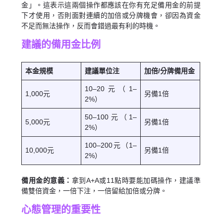
金」。這表示這兩個操作都應該在你有充足備用金的前提
下才使用，否則面對連續的加倍或分牌機會，卻因為資金
不足而無法操作，反而會錯過最有利的時機。
建議的備用金比例
本金規模
建議單位注
加倍/分牌備用金
10–20元（1–
1,000元
另備1倍
2%）
50–100元（1–
5,000元
另備1倍
2%）
100–200元（1–
10,000元
另備1倍
2%）
備用金的意義：
拿到A+A或11點時要能加碼操作，建議準
備雙倍資金，一倍下注，一倍留給加倍或分牌。
心態管理的重要性