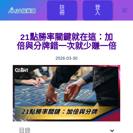
跳
Mai
註
登
至
冊
入
Me
主
要
內
21點勝率關鍵就在這：加
容
倍與分牌錯一次就少賺一倍
2026-03-30
目錄