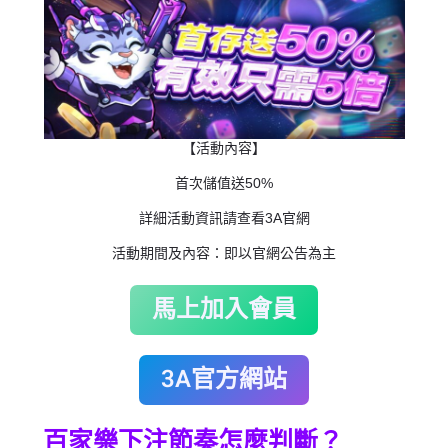
【活動內容】
首次儲值送50%
詳細活動資訊請查看3A官網
活動期間及內容：即以官網公告為主
馬上加入會員
3A官方網站
百家樂下注節奏怎麼判斷？