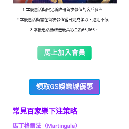
1.本優惠活動限定新註冊首次儲值的客戶參與。
2.本優惠活動需在首次儲值當日完成領取，逾期不候。
3.本優惠活動贈送最高彩金為66,666。
馬上加入會員
領取
GS
娛樂城優惠
常見百家樂下注策略
馬丁格爾法（Martingale）