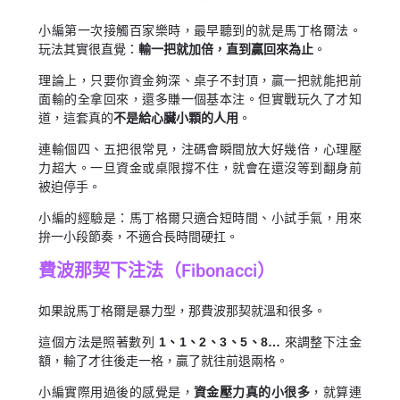
小編第一次接觸百家樂時，最早聽到的就是馬丁格爾法。
玩法其實很直覺：
輸一把就加倍，直到贏回來為止
。
理論上，只要你資金夠深、桌子不封頂，贏一把就能把前
面輸的全拿回來，還多賺一個基本注。但實戰玩久了才知
道，這套真的
不是給心臟小顆的人用
。
連輸個四、五把很常見，注碼會瞬間放大好幾倍，心理壓
力超大。一旦資金或桌限撐不住，就會在還沒等到翻身前
被迫停手。
小編的經驗是：馬丁格爾只適合短時間、小試手氣，用來
拚一小段節奏，不適合長時間硬扛。
費波那契下注法（Fibonacci）
如果說馬丁格爾是暴力型，那費波那契就溫和很多。
這個方法是照著數列
1、1、2、3、5、8…
來調整下注金
額，輸了才往後走一格，贏了就往前退兩格。
小編實際用過後的感覺是，
資金壓力真的小很多
，就算連