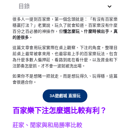
目錄
很多人一提到百家樂，第一個念頭就是：「有沒有百家樂
穩贏打法？」老實說，玩久了就會知道，百家樂沒有什麼
百分之百必勝的神操作，但
懂怎麼玩、什麼時候出手，真
的差很多
。
這篇文章會用玩家實際在桌上觀察、下注的角度，整理目
前桌上最常被拿來用、也最容易上手的百家樂玩法，包含
為什麼多數人偏押莊、看路到底在看什麼，以及資金和下
注節奏怎麼抓，才不會一波就被洗出場。
如果你不是想賭一把就走，而是想玩得久、玩得穩，這篇
會很適合你。
3A遊戲城 直接玩
百家樂下注怎麼選比較有利？
莊家、閒家與和局勝率比較