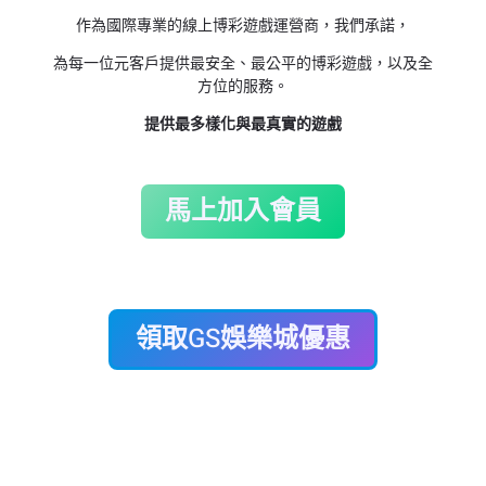
作為國際專業的線上博彩遊戲運營商，我們承諾，
為每一位元客戶提供最安全、最公平的博彩遊戲，以及全
方位的服務。
提供最多樣化與最真實的遊戲
馬上加入會員
領取
GS
娛樂城優惠