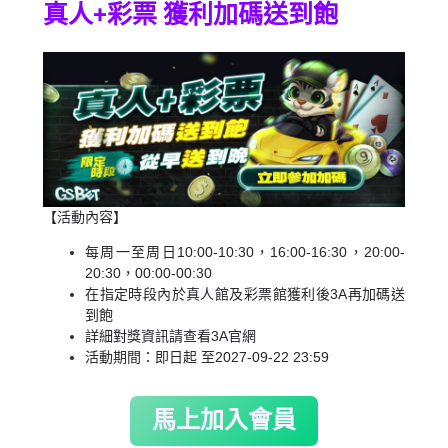
真人+彩票 獲利加碼送到飽
【活動內容】
每周一至周日10:00-10:30，16:00-16:30，20:00-
20:30，00:00-00:30
在指定時段內於真人館及彩票館獲利後3A再加碼送
到飽
詳細對獎資訊請查看
3A官網
活動期間：即日起 至2027-09-22 23:59
馬上加入會員