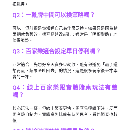
把亂押。
Q2：一靴牌中間可以換策略嗎？
可以，但前提是你知道自己為什麼要換。如果只是因為輸
兩把就急著改，很容易越改越亂；通常是「明顯變路」才
值得調整。
Q3：百家樂適合設定單日停利嗎？
非常適合。先想好今天贏多少就收，能有效避免「贏了還
想再贏，結果全吐回去」的情況，這是很多玩家後來才學
會的一課。
Q4：線上百家樂跟實體賭桌玩法有差
嗎？
核心玩法一樣，但線上節奏更快、更容易連續下注，反而
更考驗自制力。實體桌則比較有時間思考，看路節奏也較
慢。