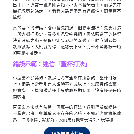
出手」。通常一靴牌剛開始，小編不會急著下，而是先花
幾把觀察牌路走向，看看大路是不是有連續性，節奏算不
算穩。
真的要下的時候，腦中會先跑過一個簡單流程：先想好這
一段大概打多少、最多能承受輸幾把，再依照當下的路況
決定注碼大小。過程中如果發現節奏變了，就立刻調整，
該縮就縮，太亂就先停。這樣玩下來，比較不容易被一時
的輸贏牽著走。
錯誤示範：迷信「聖杯打法」
小編最不建議的，就是把希望全壓在所謂的「聖杯打法」
上。網路上常看到有人說勝率九成以上、怎麼押都會贏，
但實際上，這類說法多半只截取短期結果，沒有經過長時
間驗證。
百家樂本來就有波動，再厲害的打法，遇到連輸或變路，
一樣會出事。與其追求不存在的必勝，不如老老實實把節
奏、注碼跟停手點顧好，反而更有機會玩得久、玩得穩。
3A娛樂城 直接玩