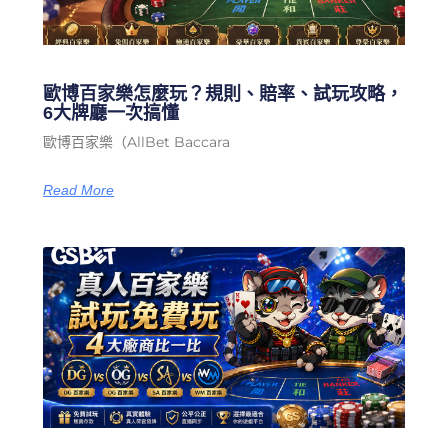
歐博百家樂怎麼玩？規則、賠率、試玩攻略，
6大牌廳一次搞懂
歐博百家樂（AllBet Baccara
Read More