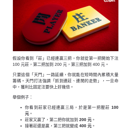
假設你看到「莊」已經連贏三把，你就從第一把開始下注
100 元莊，第二把加到 200 元，第三把加到 400 元。
只要這個「天門」一路延續，你就能在短時間內累積大量
籌碼。天門打法強調「抓到連莊、連閒的走勢」，一旦命
中，獲利比固定注要快上好幾倍。
舉個例子：
你看到莊家已經連贏三局，於是第一把壓莊
100
元
。
莊家又贏了，第二把你就加到
200 元
。
接著莊還是贏，第三把就變成
400 元
。