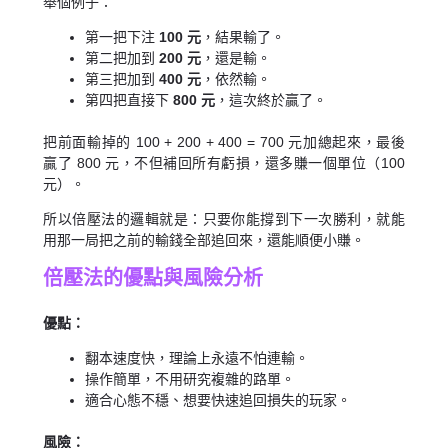
舉個例子：
第一把下注
100 元
，結果輸了。
第二把加到
200 元
，還是輸。
第三把加到
400 元
，依然輸。
第四把直接下
800 元
，這次終於贏了。
把前面輸掉的 100 + 200 + 400 = 700 元加總起來，最後
贏了 800 元，不但補回所有虧損，還多賺一個單位（100
元）。
所以倍壓法的邏輯就是：只要你能撐到下一次勝利，就能
用那一局把之前的輸錢全部追回來，還能順便小賺。
倍壓法的優點與風險分析
優點：
翻本速度快，理論上永遠不怕連輸。
操作簡單，不用研究複雜的路單。
適合心態不穩、想要快速追回損失的玩家。
風險：