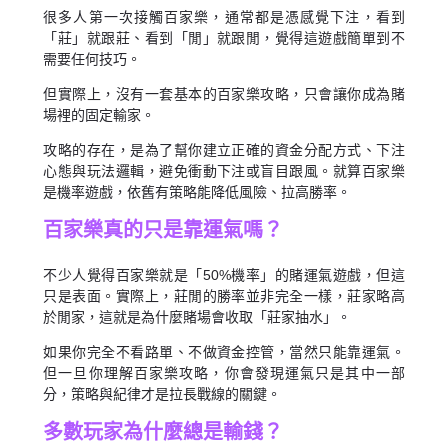
很多人第一次接觸百家樂，通常都是憑感覺下注，看到
「莊」就跟莊、看到「閒」就跟閒，覺得這遊戲簡單到不
需要任何技巧。
但實際上，沒有一套基本的百家樂攻略，只會讓你成為賭
場裡的固定輸家。
攻略的存在，是為了幫你建立正確的資金分配方式、下注
心態與玩法邏輯，避免衝動下注或盲目跟風。就算百家樂
是機率遊戲，依舊有策略能降低風險、拉高勝率。
百家樂真的只是靠運氣嗎？
不少人覺得百家樂就是「50%機率」的賭運氣遊戲，但這
只是表面。實際上，莊閒的勝率並非完全一樣，莊家略高
於閒家，這就是為什麼賭場會收取「莊家抽水」。
如果你完全不看路單、不做資金控管，當然只能靠運氣。
但一旦你理解百家樂攻略，你會發現運氣只是其中一部
分，策略與紀律才是拉長戰線的關鍵。
多數玩家為什麼總是輸錢？