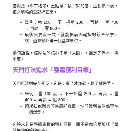
倍壓法（馬丁格爾）重點是：輸了就加倍，直到贏一次，
把之前輸的全部補回來。
舉例：輸 100 → 下一把壓 200 → 再輸 → 壓 400
→ 再輸 → 壓 800。
最後只要贏一次，就能把前面輸掉的錢全部拿回
來，還會額外賺一個基本單位。
換句話說，倍壓法的核心不是「大賺」，而是先保本，再
小贏。
天門打法追求「整體獲利目標」
天門打法則完全相反，它是：贏了才加碼，輸了就停手。
舉例：壓 100 贏 → 下一把壓 200 → 再贏 → 壓
400 → 再贏 → 壓 800。
如果莊或閒真的連贏好幾把，你的獲利會像滾雪球
一樣爆發。
它追求的是整體累積的獲利目標，而不是像倍壓那樣「單
純把輸的錢追回來」。