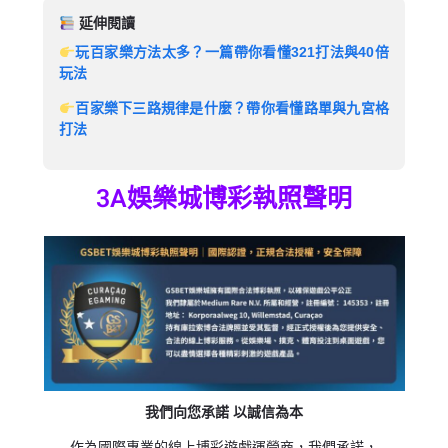
延伸閱讀
玩百家樂方法太多？一篇帶你看懂321打法與40倍
玩法
百家樂下三路規律是什麼？帶你看懂路單與九宮格
打法
3A娛樂城博彩執照聲明
我們向您承諾
以誠信為本
作為國際專業的線上博彩遊戲運營商，我們承諾，