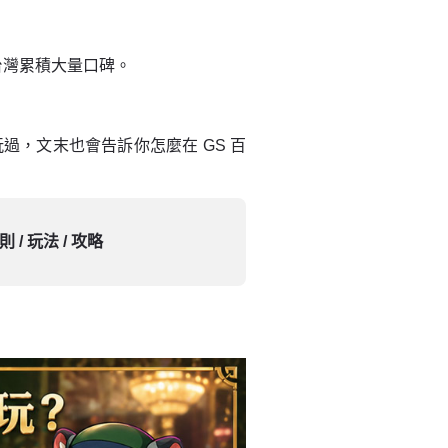
在台灣累積大量口碑。
過，文末也會告訴你怎麼在 GS 百
則
/ 玩法 / 攻略