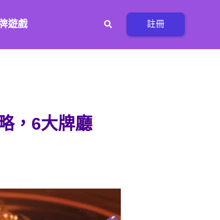
牌遊戲
註冊
搜
尋
略，6大牌廳