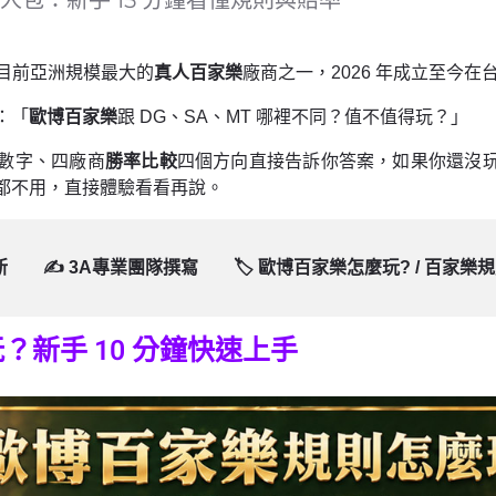
）是目前亞洲規模最大的
真人百家樂
廠商之一，2026 年成立至今
：「
歐博百家樂
跟 DG、SA、MT 哪裡不同？值不值得玩？」
數字、四廠商
勝率比較
四個方向直接告訴你答案，如果你還沒玩
都不用，直接體驗看看再說。
4更新 ✍️
3A
專業團隊撰寫 🏷️ 歐博百家樂怎麼玩? /
百家樂規
？新手 10 分鐘快速上手