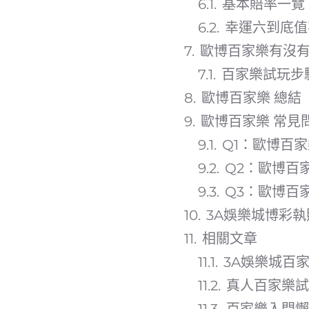
基本賠率一覽
幸運六到底值
歐博百家樂有沒有
百家樂試玩步
歐博百家樂 總結
歐博百家樂 常見
Q1：歐博百
Q2：歐博百
Q3：歐博百
3A娛樂城博彩
相關文章
3A娛樂城百
真人百家樂試
百家樂入門懶