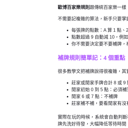
歐博百家樂規則
跟傳統百家樂一樣
不需要記複雜的算法，新手只要掌
每張牌的點數：A 算 1 點、2 
點數超過 9 自動減 10，例如
你不需要決定要不要補牌，
補牌規則簡單記：4 個重點
很多教學文把補牌說得很複雜，其
莊家或閒家手牌合計 8 或
閒家初始 0 到 5 點：必須
閒家 6 或 7 點：不補牌
莊家補不補，要看閒家有沒
實際在玩的時候，系統會自動判斷
牌先洗好待發，大幅降低等待時間