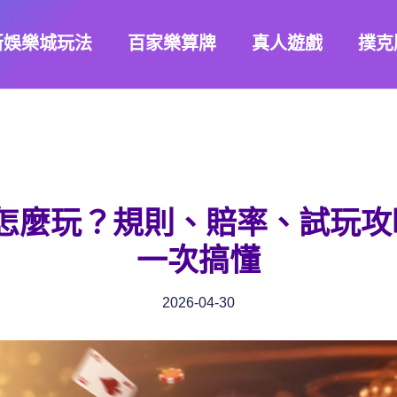
新娛樂城玩法
百家樂算牌
真人遊戲
撲克
怎麼玩？規則、賠率、試玩攻
一次搞懂
2026-04-30