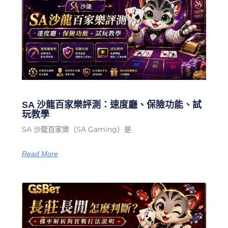
面
面
面
面
面
SA 沙龍百家樂評測：速度廳、保險功能、試
玩教學
SA 沙龍百家樂（SA Gaming）是
Read More