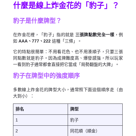
什麼是線上炸金花的「豹子」？
豹子是什麼牌型？
在炸金花裡，「豹子」指的就是
三張牌點數完全一樣
，例
如
AAA、777、222
這種「三條」。
它的特點很簡單：不用看花色、也不用湊順子，只要三張
同點數就是豹子。因為成牌難度高、爆發感強，所以玩家
一看到豹子通常都會直接把它當成「局勢翻盤的大牌」。
豹子在牌型中的強度順序
多數線上炸金花的牌型大小，通常照下面這個順序走（由
大到小）：
排名
牌型
1
豹子
2
同花順（順金）