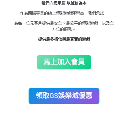
我們向您承諾
以誠信為本
作為國際專業的線上博彩遊戲運營商，我們承諾，
為每一位元客戶提供最安全、最公平的博彩遊戲，以及全
方位的服務。
提供最多樣化與最真實的遊戲
馬上加入會員
領取
GS
娛樂城優惠