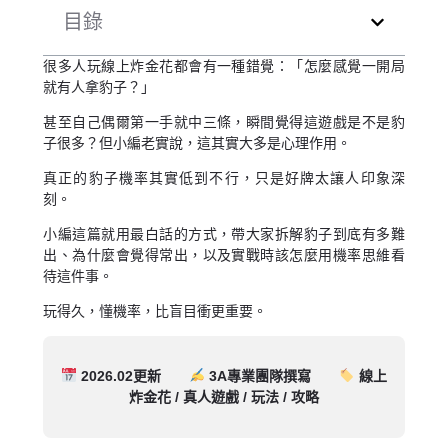
目錄
很多人玩線上炸金花都會有一種錯覺：「怎麼感覺一開局
就有人拿豹子？」
甚至自己偶爾第一手就中三條，瞬間覺得這遊戲是不是豹
子很多？但小編老實說，這其實大多是心理作用。
真正的豹子機率其實低到不行，只是好牌太讓人印象深
刻。
小編這篇就用最白話的方式，帶大家拆解豹子到底有多難
出、為什麼會覺得常出，以及實戰時該怎麼用機率思維看
待這件事。
玩得久，懂機率，比盲目衝更重要。
2026.02更新
3A
專業團隊撰寫
線上
炸金花 /
真人遊戲
/ 玩法 / 攻略