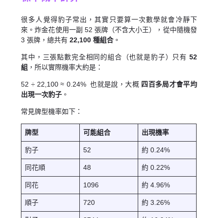
很多人覺得豹子常出，其實只要算一次數學就會冷靜下
來。炸金花使用一副 52 張牌（不含大小王），從中隨機發
3 張牌，總共有
22,100 種組合
。
其中，三張點數完全相同的組合（也就是豹子）只有
52
組
，所以實際機率大約是：
52 ÷ 22,100 ≈ 0.24% 也就是說，大概
四百多局才會平均
出現一次豹子
。
常見牌型機率如下：
牌型
可能組合
出現機率
豹子
52
約 0.24%
同花順
48
約 0.22%
同花
1096
約 4.96%
順子
720
約 3.26%