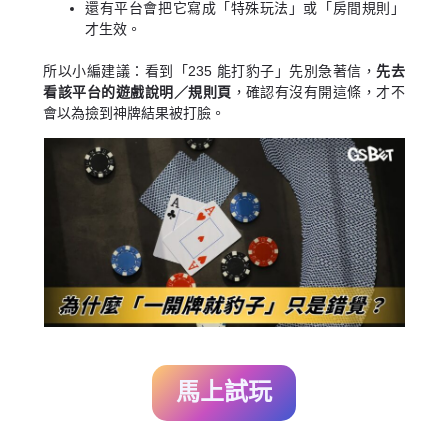
還有平台會把它寫成「特殊玩法」或「房間規則」
才生效。
所以小編建議：看到「235 能打豹子」先別急著信，
先去
看該平台的遊戲說明／規則頁
，確認有沒有開這條，才不
會以為撿到神牌結果被打臉。
馬上試玩