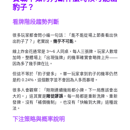
豹子？
看牌階段趨勢判斷
很多玩家都會問小編一句話：「能不能從場上節奏看出快
出豹子了？」老實說，
幾乎不可能
。
線上炸金花通常是 3～6 人同桌，每人三張牌。玩家人數增
加時，整體場上「出現強牌」的機率確實會略微上升——
因為多了幾手牌在比。
但這不等於「豹子變多」。單一玩家拿到豹子的機率仍然
是約 0.24%，這個數字並不會因為人多而暴增。
很多人會觀察：「剛剛連續幾局都小牌，下一局應該會出
大的。」這其實是
賭徒謬誤
。每一局都是重新洗牌、重新
發牌，沒有「補償機制」，也沒有「快輪到大牌」這種說
法。
下注策略與概率說明