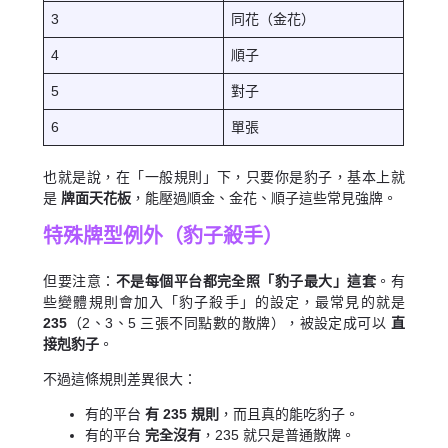
3
同花（金花）
4
順子
5
對子
6
單張
也就是說，在「一般規則」下，只要你是豹子，基本上就
是
牌面天花板
，能壓過順金、金花、順子這些常見強牌。
特殊牌型例外（豹子殺手）
但要注意：
不是每個平台都完全照「豹子最大」這套
。有
些變體規則會加入「豹子殺手」的設定，最常見的就是
235
（2、3、5 三張不同點數的散牌），被設定成可以
直
接剋豹子
。
不過這條規則差異很大：
有的平台
有 235 規則
，而且真的能吃豹子。
有的平台
完全沒有
，235 就只是普通散牌。