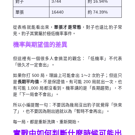
對子
3744
約 16.94%
單張
16440
約 74.39%
從表格就能看出來，
單張才是常態
，對子也遠比豹子常
見。豹子其實屬於極低機率事件。
機率與期望值的差異
但這裡有一個很多人會搞混的觀念：「低機率」不代表
「很久才一定會出」。
如果你打 500 局，理論上可能會出 1～2 次豹子；但這只
是
長期平均值
，不是保證值。有可能 200 局就出一次，也
有可能 1,000 局都沒看到。機率講的是「長期趨勢」，不
是「下一局會不會出」。
所以小編提醒一句：不要因為幾局沒出豹子就覺得「快來
了」，也不要因為剛出過就以為「暫時不會再出」。
每一局，都是重新洗牌、重新開始。
實戰中如何判斷什麼時候可能出