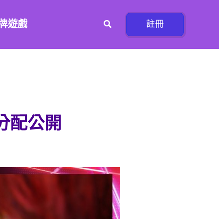
牌遊戲
註冊
搜
尋
分配公開