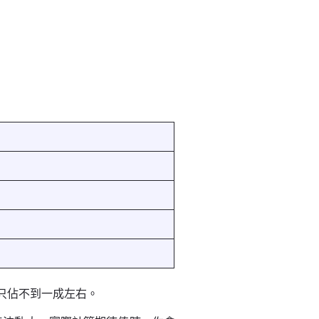
只佔不到一成左右。