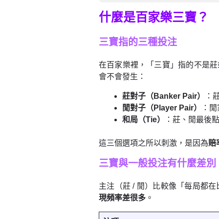
什麼是百家樂三寶？
三寶指的三種投注
在百家樂裡，「三寶」指的不是莊
會不會發生：
莊對子（Banker Pair）
：
閒對子（Player Pair）
：閒
和局（Tie）
：莊、閒最後點
這三個選項之所以刺激，是因為
賠
三寶與一般投注有什麼差別
主注（莊 / 閒）比較像「每局
現頻率差很多
。