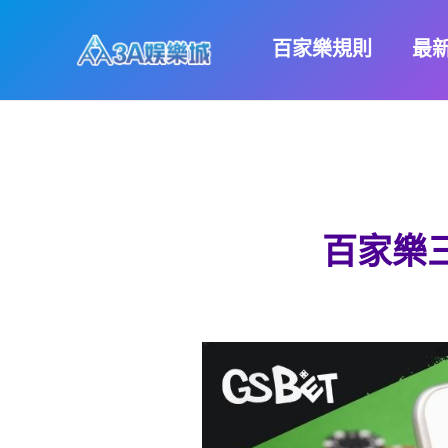
跳
至
百家樂規則
最
主
要
內
容
百家樂