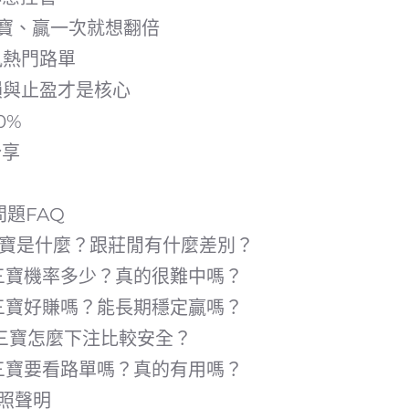
追三寶、贏一次就想翻倍
跟風熱門路單
停損與止盈才是核心
0%
分享
問題FAQ
三寶是什麼？跟莊閒有什麼差別？
三寶機率多少？真的很難中嗎？
三寶好賺嗎？能長期穩定贏嗎？
三寶怎麼下注比較安全？
三寶要看路單嗎？真的有用嗎？
執照聲明