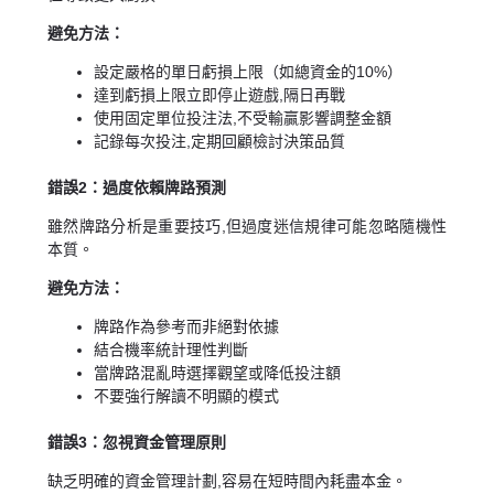
避免方法：
設定嚴格的單日虧損上限（如總資金的10%）
達到虧損上限立即停止遊戲,隔日再戰
使用固定單位投注法,不受輸贏影響調整金額
記錄每次投注,定期回顧檢討決策品質
錯誤2：過度依賴牌路預測
雖然牌路分析是重要技巧,但過度迷信規律可能忽略隨機性
本質。
避免方法：
牌路作為參考而非絕對依據
結合機率統計理性判斷
當牌路混亂時選擇觀望或降低投注額
不要強行解讀不明顯的模式
錯誤3：忽視資金管理原則
缺乏明確的資金管理計劃,容易在短時間內耗盡本金。