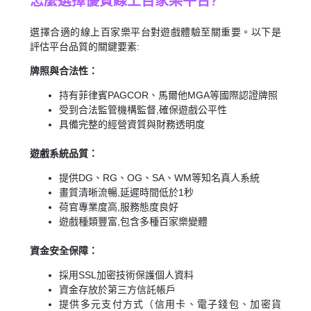
怎麼選擇優質線上百家樂平台?
選擇合適的線上百家樂平台對遊戲體驗至關重要。以下是
評估平台品質的關鍵要素:
牌照與合法性：
持有菲律賓PAGCOR、馬爾他MGA等國際認證牌照
受到合法監管機構監督,確保遊戲公平性
具備完整的經營資質與財務透明度
遊戲系統品質：
提供DG、RG、OG、SA、WM等知名真人系統
畫質清晰流暢,延遲時間低於1秒
荷官專業度高,服務態度良好
遊戲種類豐富,包含多種百家樂變體
資金安全保障：
採用SSL加密技術保護個人資料
資金存放於第三方信託帳戶
提供多元支付方式（信用卡、電子錢包、加密貨