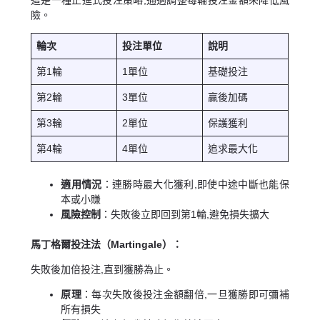
險。
輪次
投注單位
說明
第1輪
1單位
基礎投注
第2輪
3單位
贏後加碼
第3輪
2單位
保護獲利
第4輪
4單位
追求最大化
適用情況
：連勝時最大化獲利,即使中途中斷也能保
本或小賺
風險控制
：失敗後立即回到第1輪,避免損失擴大
馬丁格爾投注法（Martingale）：
失敗後加倍投注,直到獲勝為止。
原理
：每次失敗後投注金額翻倍,一旦獲勝即可彌補
所有損失