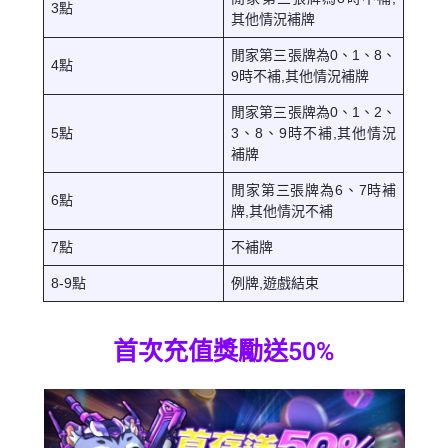
3點
其他情況補牌
閒家第三張牌為0、1、8、
4點
9時不補,其他情況補牌
閒家第三張牌為0、1、2、
5點
3、8、9時不補,其他情況
補牌
閒家第三張牌為6、7時補
6點
牌,其他情況不補
7點
不補牌
8-9點
例牌,遊戲結束
首次充值獎勵送50%