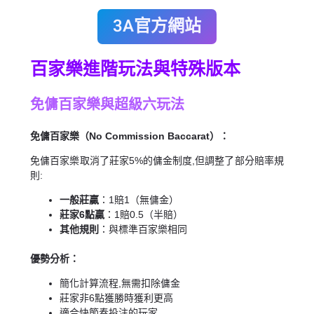
3A官方網站
百家樂進階玩法與特殊版本
免傭百家樂與超級六玩法
免傭百家樂（No Commission Baccarat）：
免傭百家樂取消了莊家5%的傭金制度,但調整了部分賠率規
則:
一般莊贏
：1賠1（無傭金）
莊家6點贏
：1賠0.5（半賠）
其他規則
：與標準百家樂相同
優勢分析：
簡化計算流程,無需扣除傭金
莊家非6點獲勝時獲利更高
適合快節奏投注的玩家