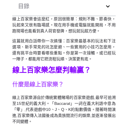
目錄
線上百家樂會這麼紅，原因很簡單：規則不難、節奏快，
玩起來又很有臨場感。現在用手機或電腦就能開局，不用
跑現場也能看到真人荷官發牌，想玩就玩超方便。
這篇就用白話帶你一次搞懂：百家樂最基本的玩法和下注
選項、新手常見的坑怎麼避、一些實用的小技巧怎麼用，
還有挑平台時要看哪些重點。你是第一次接觸，或已經玩
一陣子，都能用它把流程玩順、決策更有底。
線上百家樂怎麼判輸贏？
什麼是線上百家樂？
線上百家樂源自於傳統實體賭場的百家樂遊戲,最早可追溯
至15世紀的義大利。「Baccarat」一詞在義大利語中意為
「零」,代表遊戲中10、J、Q、K的點數價值。隨著時間演
進,百家樂傳入法國後成為貴族間流行的娛樂,並逐漸發展出
不同變體。