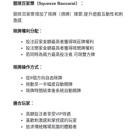
競咪百家樂（Squeeze Baccarat）：
競咪百家樂增加了咪牌（擠牌）環節,提升遊戲互動性和刺
激感:
咪牌權利分配：
投注莊家金額最高者獲得咪莊牌權利
投注閒家金額最高者獲得咪閒牌權利
若同時為兩方最高投注者,可咪雙方牌
咪牌操作方式：
從8個方向自由咪牌
拖動至一半幅度自動開牌
咪牌時間結束後系統自動開牌
適合玩家：
高額投注者享受VIP待遇
喜歡刺激感和掌控感的玩家
追求傳統賭場氛圍的體驗者