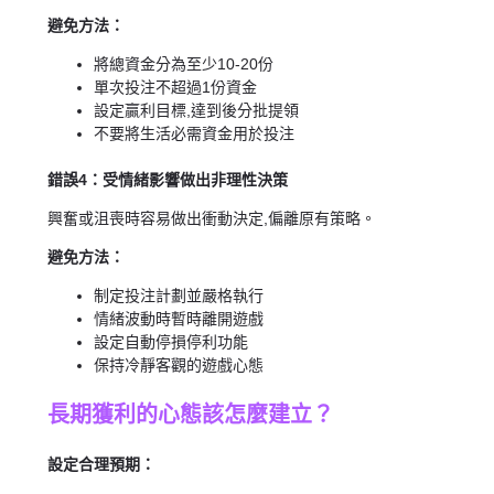
避免方法：
將總資金分為至少10-20份
單次投注不超過1份資金
設定贏利目標,達到後分批提領
不要將生活必需資金用於投注
錯誤4：受情緒影響做出非理性決策
興奮或沮喪時容易做出衝動決定,偏離原有策略。
避免方法：
制定投注計劃並嚴格執行
情緒波動時暫時離開遊戲
設定自動停損停利功能
保持冷靜客觀的遊戲心態
長期獲利的心態該怎麼建立？
設定合理預期：