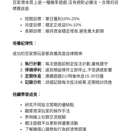
百家樂本質上是一種機率遊戲,沒有絕對必勝法。合理的目
標應該是:
短期目標：單日獲利10%-20%
月度目標：穩定正收益5%-10%
長期目標：維持資金穩定增長,避免重大虧損
培養紀律性：
成功的百家樂玩家都具備高度自律精神:
執行計劃
：每次遊戲前制定投注計劃,嚴格遵守
停損停利
：達到預設條件立即停止,不受誘惑影響
定期休息
：連續遊戲2小時後休息15-30分鐘
記錄分析
：詳細記錄每次投注結果,定期檢討改進
持續學習成長：
研究不同投注策略的優缺點
觀摩資深玩家的操作手法
參與線上社群交流經驗
關注遊戲平台更新與優惠活動
了解賭場心理學和行為經濟學原理