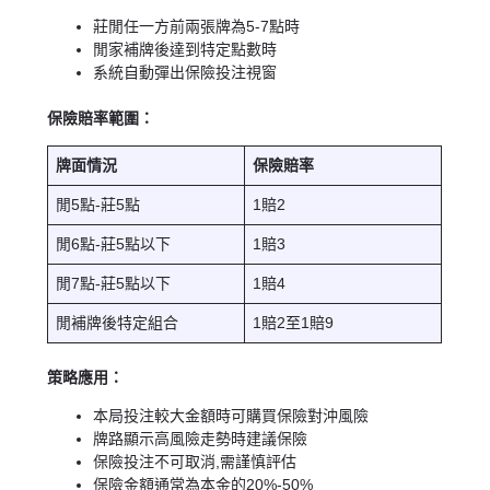
莊閒任一方前兩張牌為5-7點時
閒家補牌後達到特定點數時
系統自動彈出保險投注視窗
保險賠率範圍：
牌面情況
保險賠率
閒5點-莊5點
1賠2
閒6點-莊5點以下
1賠3
閒7點-莊5點以下
1賠4
閒補牌後特定組合
1賠2至1賠9
策略應用：
本局投注較大金額時可購買保險對沖風險
牌路顯示高風險走勢時建議保險
保險投注不可取消,需謹慎評估
保險金額通常為本金的20%-50%