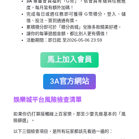
3A
專屬會員福利「G幣」，依會員等級與任務進
度，每月皆有額外加碼！
完成每日或週任務即可獲得 G幣積分，登入、儲
值、投注、簽到通通有獎。
累積積分即可於「積分商城」兌換多款精美好禮，
讓你的每筆遊戲金額，都比別人更有價值！
活動期間：即日起 至2026-05-06 23:59
馬上加入會員
3A官方網站
娛樂城平台風險檢查清單
如果你仍打算接觸線上百家樂，那至少要先做基本的「風
險篩選」。
以下三個檢查項目，是所有玩家都該先看過一遍的：