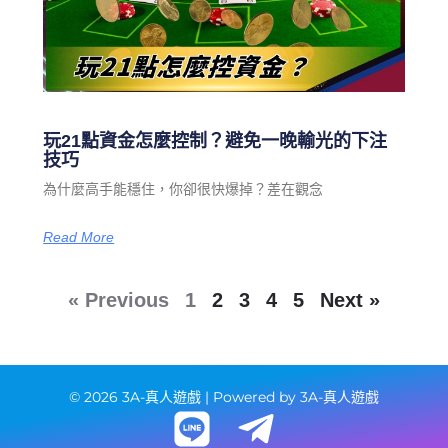
玩21點資金怎麼控制？避免一晚輸光的下注
技巧
為什麼高手能穩住，你卻很快爆掉？差在觀念
Read More
« Previous
1
2
3
4
5
Next »
3A娛樂城 了解更多
© 2026 3A-真人遊戲 | Powered by 3A-真人遊戲