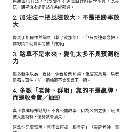
再厲害的打法，也改變不了遊戲設計的數學本質。長期
玩，期望值永遠是站在系統那邊。
2. 加注法＝把風險放大，不是把勝率放
大
像馬丁格爾雖然簡單（輸了就加倍），但只要連輸幾把，
你的資金就會瞬間被「炸掉」。
3. 路單不是未來，變化太多不具預測能
力
很多新手以為「看路」像看股票 K 線，但百家樂每一局都
是獨立事件，前一把輸贏不會影響下一把。
4. 多數「老師、群組」靠的不是贏牌，
而是收會費／抽頭
真正靠牌局賺錢的人不會公開教學，因為公開之後，玩法
被大量複製，優勢就會消失。
這些你只要理解，就不會再被「跟牌群」「帶牌老師」牽