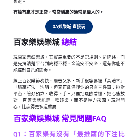
著走。
有輸有贏才是正常，常常穩贏的通常是騙人的。
3A娛樂城 直接玩
百家樂娛樂城
總結
玩百家樂娛樂城，其實最重要的不是記規則、背牌路，而
是先搞清楚平台到底穩不穩、金流安不安全，還有你能不
能控制自己的節奏。
線上百家樂節奏快、廣告又多，新手很容易被「高賠率」
「穩贏打法」洗腦，但真正能保護你的只有三件事：挑對
平台、管好預算、收得下手。只要把風險看懂、把心態放
對，百家樂就能是一種娛樂，而不是壓力來源。玩得開
心，比贏得更多還重要。
百家樂娛樂城 常見問題FAQ
Q1：百家樂有沒有「最推薦的下注比