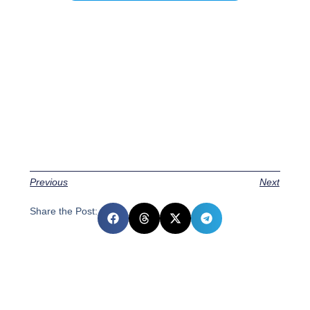
Previous
Next
Share the Post: