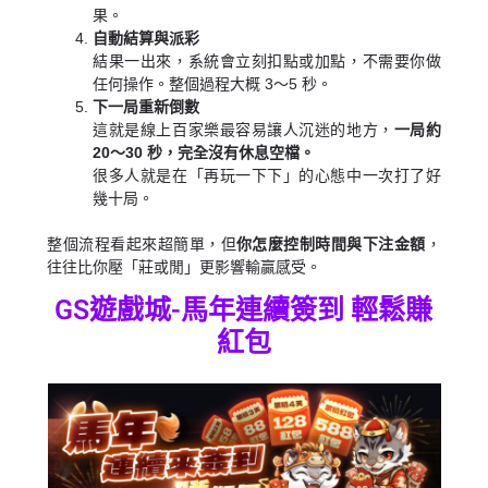
果。
自動結算與派彩
結果一出來，系統會立刻扣點或加點，不需要你做
任何操作。整個過程大概 3～5 秒。
下一局重新倒數
這就是線上百家樂最容易讓人沉迷的地方，
一局約
20～30 秒，完全沒有休息空檔。
很多人就是在「再玩一下下」的心態中一次打了好
幾十局。
整個流程看起來超簡單，但
你怎麼控制時間與下注金額
，
往往比你壓「莊或閒」更影響輸贏感受。
GS遊戲城-馬年連續簽到 輕鬆賺
紅包