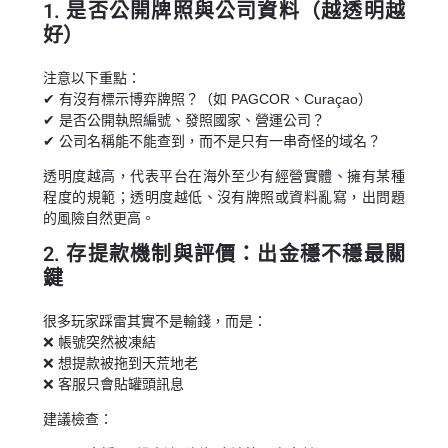
1. 是否公開牌照與公司資料（越透明越
好）
注意以下重點：
✔ 有沒有標示博弈牌照？（如 PAGCOR、Curaçao）
✔ 是否公開執照編號、發照國家、營運公司？
✔ 公司名稱能不能查到，而不是只有一串奇怪的域名？
透明度越高，代表平台在海外至少有經營實體、擁有某種
程度的規範；透明度越低、沒有牌照或資料亂寫，出問題
的風險自然更高。
2. 存提款機制與評價：出金穩不穩最關
鍵
很多玩家踩雷其實不是輸錢，而是：
❌ 帳號突然被凍結
❌ 想提款被拖到天荒地老
❌ 客服只會貼罐頭訊息
建議檢查：