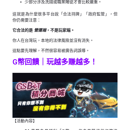
少部分涉及洗錢或職業賭徒才會比較嚴重。
這就是為什麼很多平台說「合法持牌」「政府監管」，但
你仍需要注意：
它合法的是
營運端
，不是玩家端。
你人在台灣玩，本地的法律風險並沒有消失。
這點要先理解，不然很容易被廣告詞誤導。
G幣回饋｜玩越多賺越多！
【活動內容】