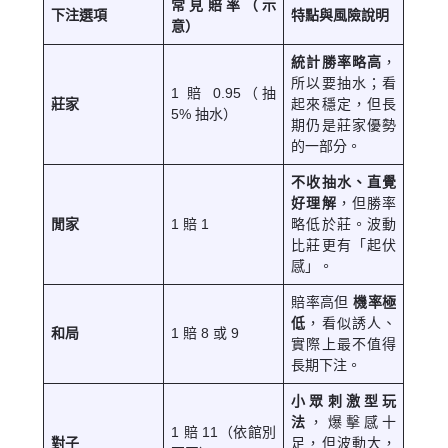
常見賠率（示
下注選項
特點與風險說明
意）
統計勝率略高
，
所以要抽水；看
1 賠 0.95（抽
莊家
起來穩定，但長
5% 抽水）
期仍是莊家優勢
的一部分。
不收抽水、直覺
好理解
，但勝率
閒家
1 賠 1
略低於莊。波動
比莊更有「起伏
感」。
賠率高但
機率極
低
，看似誘人、
和局
1 賠 8 或 9
實際上最不值得
長期下注。
小眾刺激型玩
法
，爆擊感十
1 賠 11（依館別
對子
足，但波動大，