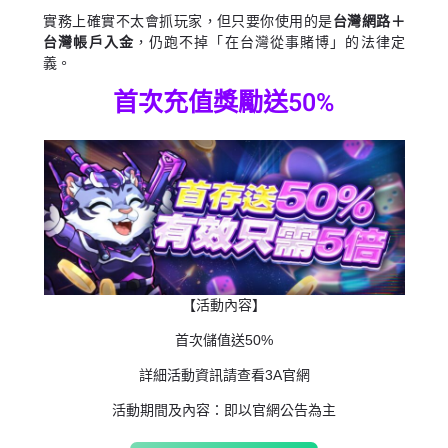
實務上確實不太會抓玩家，但只要你使用的是
台灣網路＋
台灣帳戶入金
，仍跑不掉「在台灣從事賭博」的法律定
義。
首次充值獎勵送50%
【活動內容】
首次儲值送50%
詳細活動資訊請查看3A官網
活動期間及內容：即以官網公告為主