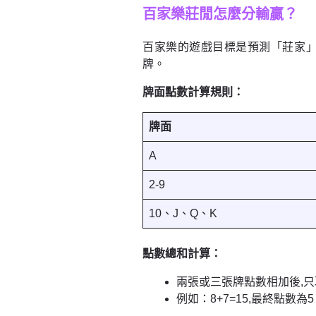
百家樂莊閒怎麼分輸贏？
百家樂的遊戲目標是預測「莊家」或
牌。
牌面點數計算規則：
牌面
A
2-9
10、J、Q、K
點數總和計算：
兩張或三張牌點數相加後,
例如：8+7=15,最終點數為5