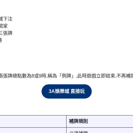
域下注
閒家
三張牌
勝
張牌總點數為8或9時,稱為「例牌」,此時遊戲立即結束,不再補
3A娛樂城 直接玩
補牌規則