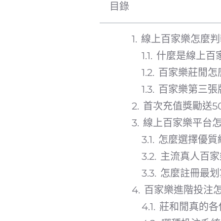
目錄
線上百家樂怎麼判
什麼是線上百
百家樂莊閒怎
百家樂第三張
首次充值獎勵送5
線上百家樂平台
怎麼選擇優質
主流真人百家
怎麼註冊最划
百家樂進階投注
莊和閒真的各