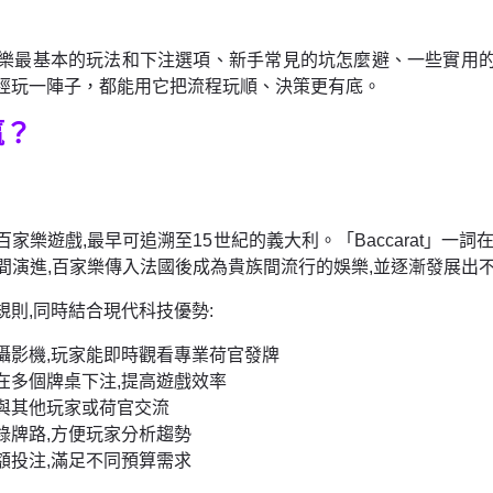
樂最基本的玩法和下注選項、新手常見的坑怎麼避、一些實用
經玩一陣子，都能用它把流程玩順、決策更有底。
贏？
樂遊戲,最早可追溯至15世紀的義大利。「Baccarat」一
時間演進,百家樂傳入法國後成為貴族間流行的娛樂,並逐漸發展出
則,同時結合現代科技優勢:
攝影機,玩家能即時觀看專業荷官發牌
在多個牌桌下注,提高遊戲效率
與其他玩家或荷官交流
錄牌路,方便玩家分析趨勢
額投注,滿足不同預算需求