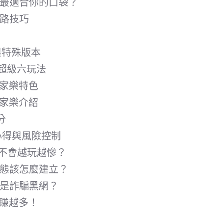
最適合你的口袋？
路技巧
與特殊版本
超級六玩法
家樂特色
家樂介紹
分
心得與風險控制
不會越玩越慘？
態該怎麼建立？
是詐騙黑網？
賺越多！