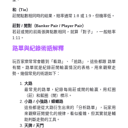
和（Tie）
莊閒點數相同時的結果，賠率通常 1:8 或 1:9，但機率低。
莊對 / 閒對（Banker Pair / Player Pair）
若莊或閒的前兩張牌點數相同，就算「對子」，一般賠率
1:11。
路單與紀錄術語解釋
玩百家樂常常會聽到「看路」、「追路」，這些都跟 路單
有關。路單就是紀錄莊閒輸贏情況的表格，用來觀察走
勢。幾個常見的術語如下：
大路
最常見的路單，紀錄每局莊或閒的輸贏，用紅圈
（莊）和藍圈（閒）標示。
小路 / 小強路 / 蟑螂路
這些都是從大路衍生出來的「分析路單」，玩家用
來觀察莊閒變化的規律，看似複雜，但其實就是輔
助判斷走勢的工具。
天牌 / 天門