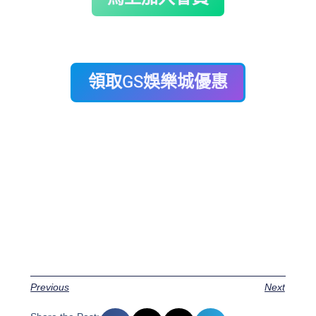
領取
GS
娛樂城優惠
Previous
Next