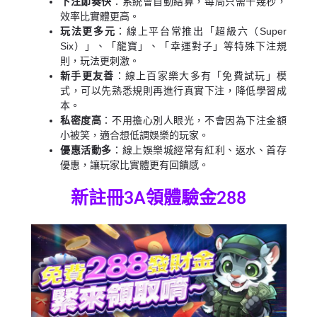
下注節奏快
：系統會自動結算，每局只需十幾秒，
效率比實體更高。
玩法更多元
：線上平台常推出「超級六（Super
Six）」、「龍寶」、「幸運對子」等特殊下注規
則，玩法更刺激。
新手更友善
：線上百家樂大多有「免費試玩」模
式，可以先熟悉規則再進行真實下注，降低學習成
本。
私密度高
：不用擔心別人眼光，不會因為下注金額
小被笑，適合想低調娛樂的玩家。
優惠活動多
：線上娛樂城經常有紅利、返水、首存
優惠，讓玩家比實體更有回饋感。
新
註冊3A領體驗金288