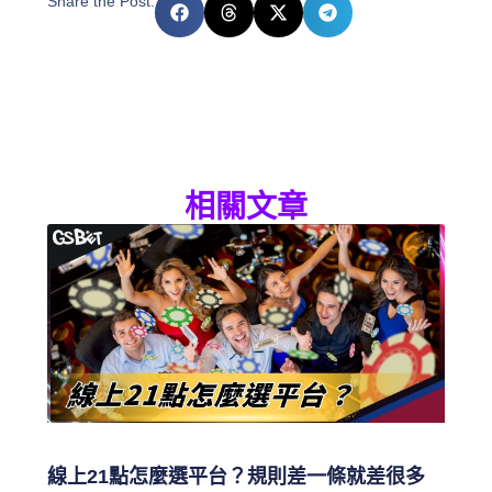
Share the Post:
相關文章
頁
頁
頁
頁
頁
面
面
面
面
面
線上21點怎麼選平台？規則差一條就差很多