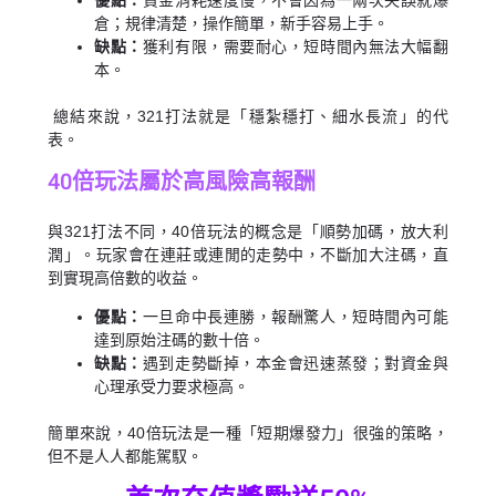
倉；規律清楚，操作簡單，新手容易上手。
缺點：
獲利有限，需要耐心，短時間內無法大幅翻
本。
總結來說，321打法就是「穩紮穩打、細水長流」的代
表。
40倍玩法屬於高風險高報酬
與321打法不同，40倍玩法的概念是「順勢加碼，放大利
潤」。玩家會在連莊或連閒的走勢中，不斷加大注碼，直
到實現高倍數的收益。
優點：
一旦命中長連勝，報酬驚人，短時間內可能
達到原始注碼的數十倍。
缺點：
遇到走勢斷掉，本金會迅速蒸發；對資金與
心理承受力要求極高。
簡單來說，40倍玩法是一種「短期爆發力」很強的策略，
但不是人人都能駕馭。