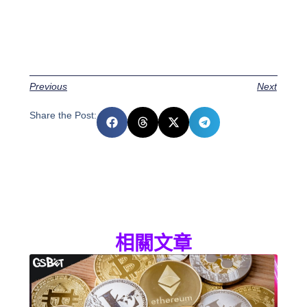
Previous
Next
Share the Post:
相關文章
頁
頁
頁
頁
頁
面
面
面
面
面