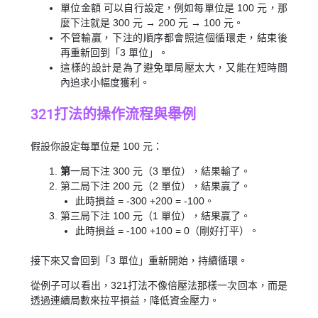
單位金額 可以自行設定，例如每單位是 100 元，那
麼下注就是 300 元 → 200 元 → 100 元。
不管輸贏，下注的順序都會照這個循環走，結束後
再重新回到「3 單位」。
這樣的設計是為了避免單局壓太大，又能在短時間
內追求小幅度獲利。
321打法的操作流程與舉例
假設你設定每單位是 100 元：
第
一局下注 300 元（3 單位），結果輸了。
第二局下注 200 元（2 單位），結果贏了。
此時損益 = -300 +200 = -100。
第三局下注 100 元（1 單位），結果贏了。
此時損益 = -100 +100 = 0（剛好打平）。
接下來又會回到「3 單位」重新開始，持續循環。
從例子可以看出，321打法不像倍壓法那樣一次回本，而是
透過連續局數來拉平損益，降低資金壓力。