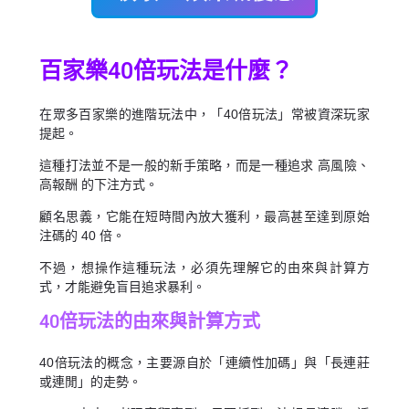
百家樂40倍玩法是什麼？
在眾多百家樂的進階玩法中，「40倍玩法」常被資深玩家
提起。
這種打法並不是一般的新手策略，而是一種追求 高風險、
高報酬 的下注方式。
顧名思義，它能在短時間內放大獲利，最高甚至達到原始
注碼的 40 倍。
不過，想操作這種玩法，必須先理解它的由來與計算方
式，才能避免盲目追求暴利。
40倍玩法的由來與計算方式
40倍玩法的概念，主要源自於「連續性加碼」與「長連莊
或連閒」的走勢。