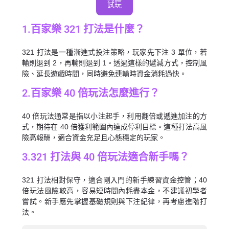
試玩
1.百家樂 321 打法是什麼？
321 打法是一種漸進式投注策略，玩家先下注 3 單位，若
輸則退到 2，再輸則退到 1。透過這樣的遞減方式，控制風
險、延長遊戲時間，同時避免連輸時資金消耗過快。
2.百家樂 40 倍玩法怎麼進行？
40 倍玩法通常是指以小注起手，利用翻倍或遞進加注的方
式，期待在 40 倍獲利範圍內達成停利目標。這種打法高風
險高報酬，適合資金充足且心態穩定的玩家。
3.321 打法與 40 倍玩法適合新手嗎？
321 打法相對保守，適合剛入門的新手練習資金控管；40
倍玩法風險較高，容易短時間內耗盡本金，不建議初學者
嘗試。新手應先掌握基礎規則與下注紀律，再考慮進階打
法。