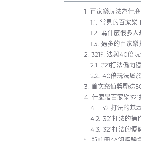
百家樂玩法為什麼
常見的百家樂
為什麼很多人
過多的百家樂
321打法與40倍
321打法偏向
40倍玩法屬
首次充值獎勵送5
什麼是百家樂32
321打法的基
321打法的
321打法的優
新註冊3A領體驗金