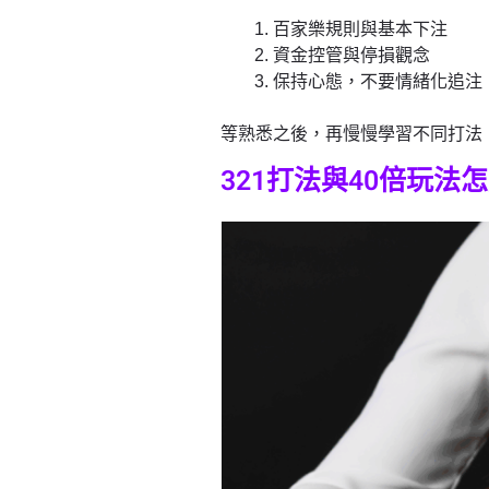
百家樂規則與基本下注
資金控管與停損觀念
保持心態，不要情緒化追注
等熟悉之後，再慢慢學習不同打法
321打法與40倍玩法