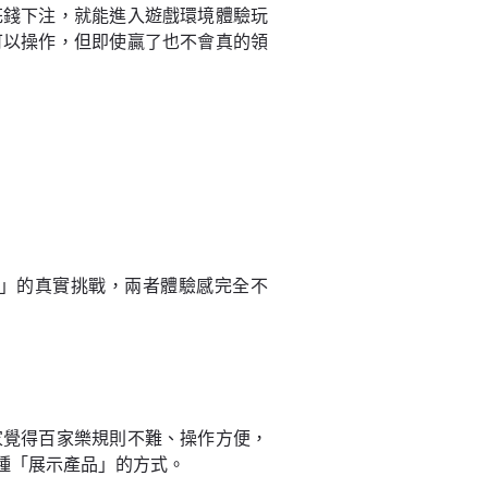
花錢下注，就能進入遊戲環境體驗玩
可以操作，但即使贏了也不會真的領
」的真實挑戰，兩者體驗感完全不
家覺得百家樂規則不難、操作方便，
種「展示產品」的方式。