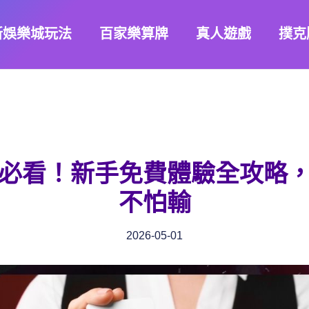
新娛樂城玩法
百家樂算牌
真人遊戲
撲克
必看！新手免費體驗全攻略
不怕輸
2026-05-01