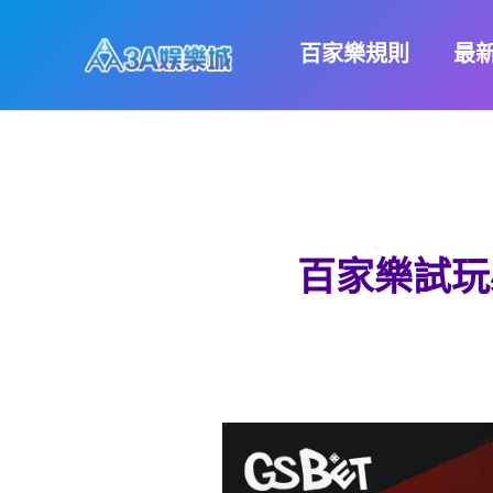
跳
至
百家樂規則
最
主
要
內
容
百家樂試玩