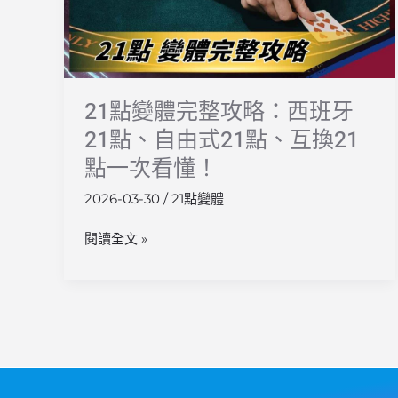
整
攻
略：
西
21點變體完整攻略：西班牙
班
牙
21點、自由式21點、互換21
21
點一次看懂！
點、
自
2026-03-30
/
21點變體
由
式
閱讀全文 »
21
點、
互
換
21
點
一