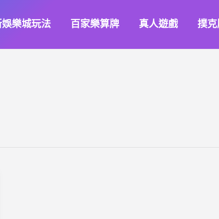
新娛樂城玩法
百家樂算牌
真人遊戲
撲克