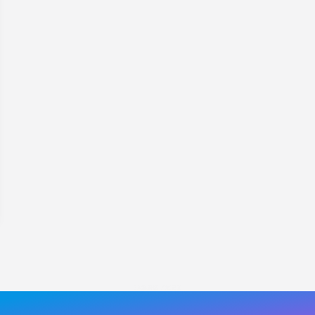
3A娛樂城 了解更多