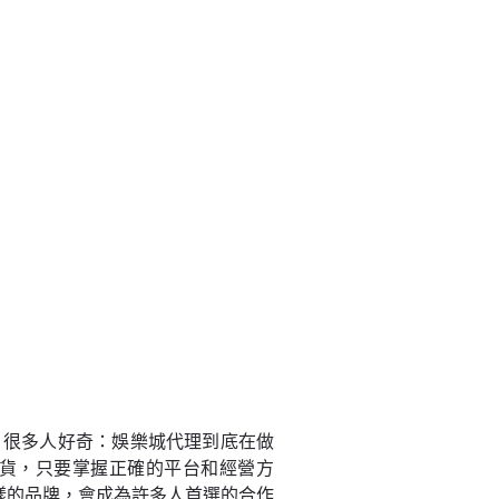
。很多人好奇：娛樂城代理到底在做
貨，只要掌握正確的平台和經營方
樣的品牌，會成為許多人首選的合作