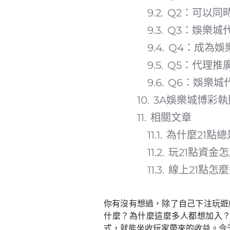
Q2：可以同
Q3：娛樂城
Q4：成為娛
Q5：代理推
Q6：娛樂城
3A娛樂城博彩
相關文章
為什麼21點
玩21點資金
線上21點怎
你有沒有想過，除了自己下注玩遊
什麼？為什麼這麼多人都想加入
式，就能坐收玩家帶來的收益。今