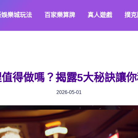
新娛樂城玩法
百家樂算牌
真人遊戲
撲克
理值得做嗎？揭露5大秘訣讓你
2026-05-01