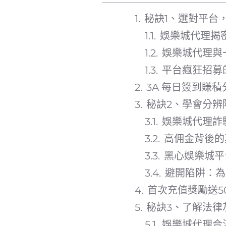
秘訣1、選對平台
娛樂城代理揭
娛樂城代理與
平台瘋狂招募
3A 每日簽到賺積
秘訣2、學會分辨
娛樂城代理詐
高佣金背後的
黑心娛樂城平
避開陷阱：為
首次充值獎勵送5
秘訣3、了解法律
娛樂城代理合