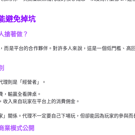
能避免掉坑
人搶著做？
，而是平台的合作夥伴。對許多人來說，這是一個低門檻、高
別
代理則是「經營者」。
費，輸贏全看牌桌。
，收入來自玩家在平台上的消費佣金。
家」關係。代理不一定要自己下場玩，但卻能因為玩家的參與而
商業模式公開