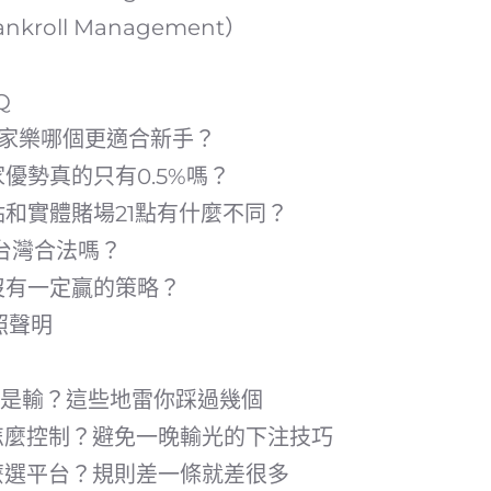
kroll Management）
Q
和百家樂哪個更適合新手？
家優勢真的只有0.5%嗎？
1點和實體賭場21點有什麼不同？
台灣合法嗎？
有沒有一定贏的策略？
照聲明
總是輸？這些地雷你踩過幾個
金怎麼控制？避免一晚輸光的下注技巧
麼選平台？規則差一條就差很多