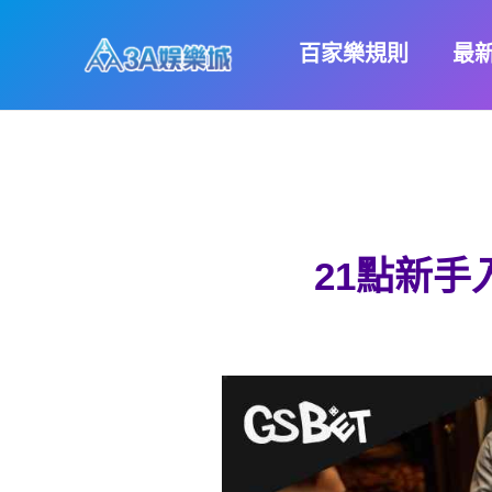
跳
至
百家樂規則
最
主
要
內
容
21點新