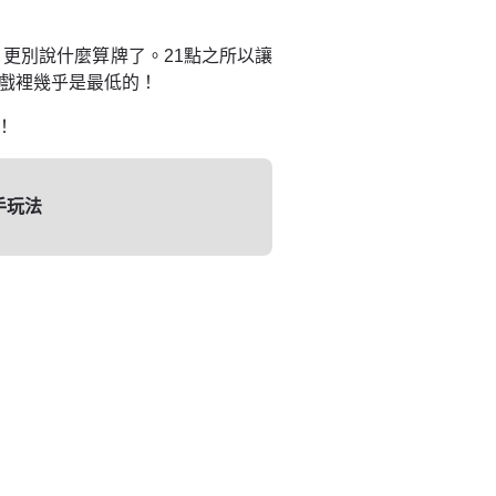
麼，更別說什麼算牌了。21點之所以讓
遊戲裡幾乎是最低的！
了！
手玩法