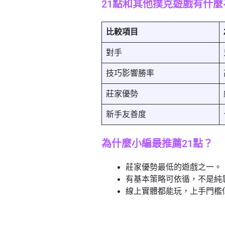
21點和其他撲克遊戲有什麼
比較項目
對手
技巧影響勝率
莊家優勢
新手友善度
為什麼小編最推薦21點？
莊家優勢最低的遊戲之一。
有基本策略可依循，不是純
線上實體都能玩，上手門檻