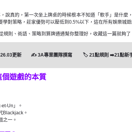
超過三年，說真的，第一次坐上牌桌的時候根本不知道「軟手」是什
要學對策略，莊家優勢可以壓低到0.5%以下，這在所有娛樂城
，從規則、術語、策略到算牌通通幫你整理好，收藏這一篇就夠
2026.03更新 ✍️
3A專業團隊撰寫
🏷️
21點規則
➡️21點新
這個遊戲的本質
et-Un」。
ackjack。
戲之一。