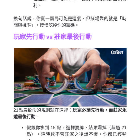
利。
換句話說，你贏一兩局可能是運氣，但賭場靠的就是「時
間與機率」，慢慢吃掉你的籌碼。
玩家先行動 vs 莊家最後行動
21點最致命的規則就在這裡：
玩家必須先行動，而莊家永
遠最後行動
。
假設你拿到 15 點，選擇要牌，結果爆掉（超過 21
點），這時候不管莊家之後爆不爆，你都已經輸