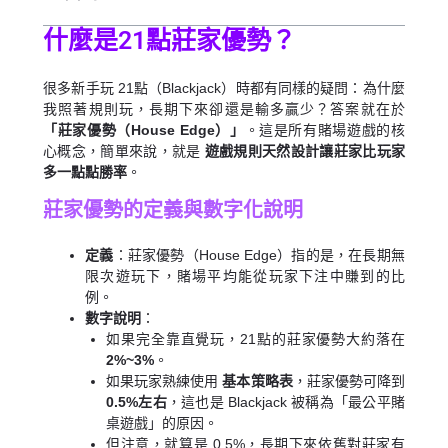
什麼是21點莊家優勢？
很多新手玩 21點（Blackjack）時都有同樣的疑問：為什麼
我照著規則玩，長期下來卻還是輸多贏少？答案就在於
「莊家優勢（House Edge）」
。這是所有賭場遊戲的核
心概念，簡單來說，就是
遊戲規則天然設計讓莊家比玩家
多一點點勝率
。
莊家優勢的定義與數字化說明
定義
：莊家優勢（House Edge）指的是，在長期無
限次遊玩下，賭場平均能從玩家下注中賺到的比
例。
數字說明
：
如果完全靠直覺玩，21點的莊家優勢大約落在
2%~3%
。
如果玩家熟練使用
基本策略表
，莊家優勢可降到
0.5%左右
，這也是 Blackjack 被稱為「最公平賭
桌遊戲」的原因。
但注意，就算是 0.5%，長期下來依舊對莊家有