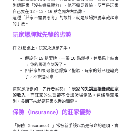
則讓莊家「沒有選擇壓力」，他不需要冒險，反而是玩家
自己要在 12、13、16 點之間左右為難。
這種「莊家不需要思考」的設計，就是賭場把勝率藏起來
的手法。
玩家爆牌就先輸的劣勢
在 21點桌上，玩家永遠是先手。
假設你 15 點要牌，一張 10 點爆掉，這局馬上結束
→ 你的籌碼立刻沒了。
但莊家如果最後也爆掉？抱歉，玩家的錢已經輸光
了，不會退回來。
這就是所謂的「先行者劣勢」：
玩家的失誤直接變成莊家
的收入
，而莊家的失誤卻不會讓賭場倒貼。這條隱藏規
則，長期下來就是莊家吃香的關鍵。
保險（Insurance）的莊家優勢
「保險（Insurance）」常被新手誤以為是保命的選項，實