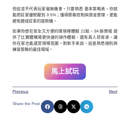
但這並不代表玩家毫無機會。只要熟悉 基本策略表，你就
能把莊家優勢壓到 0.5%；懂得節奏控制與資金管理，更能
避免變成莊家的提款機。
如果你想在安全又方便的環境裡體驗 21點，3A 娛樂城 提
供了比實體賭場更快速的操作體驗，還有真人荷官桌，讓
你在家也能感受現場氛圍。對新手來說，這是熟悉規則與
練習策略的最佳場域。
馬上試玩
Previous
Next
Share the Post: