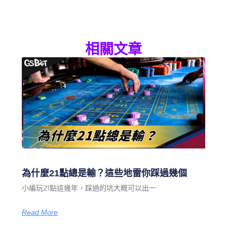
相關文章
頁
頁
頁
頁
頁
面
面
面
面
面
為什麼21點總是輸？這些地雷你踩過幾個
小編玩21點這幾年，踩過的坑大概可以出一
Read More