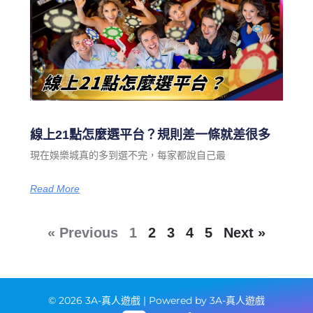
線上21點怎麼選平台？規則差一條就差很多
現在娛樂城真的多到選不完，每家都說自己最
Read More
« Previous
1
2
3
4
5
Next »
3A娛樂城 了解更多
© 2026 3A-真人遊戲 | Powered by 3A-真人遊戲