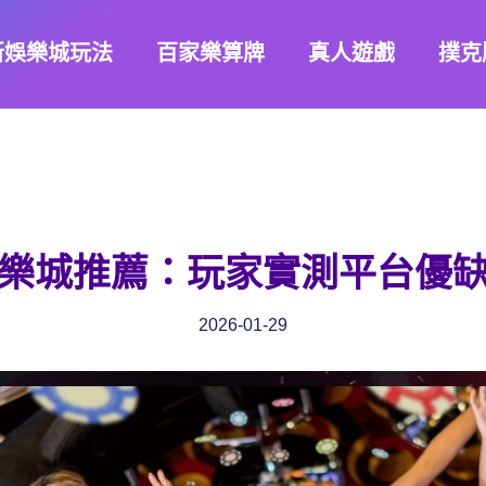
新娛樂城玩法
百家樂算牌
真人遊戲
撲克
樂城推薦：玩家實測平台優
2026-01-29