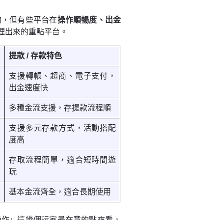
的，但有些平台在
操作順暢度、出金
理出來的重點平台。
提款 / 存款特色
支援轉帳、超商、電子支付，
出金速度快
多種金流支援，存提款流程順
支援多元存款方式，活動搭配
度高
存取流程簡單，適合短時間遊
玩
基本金流齊全，適合長期使用
操作」這幾個玩家最在意的點來看，