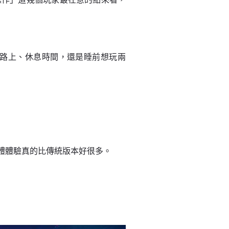
路上、休息時間，還是睡前想玩兩
體體驗真的比傳統版本好很多。