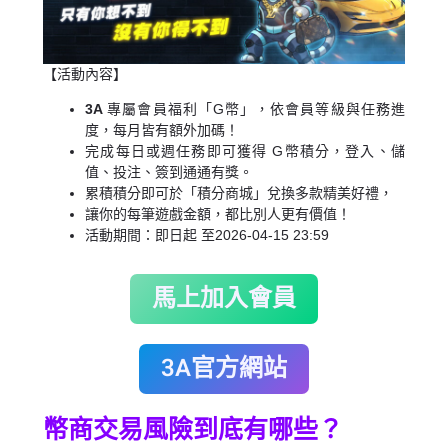
【活動內容】
3A
專屬會員福利「G幣」，依會員等級與任務進
度，每月皆有額外加碼！
完成每日或週任務即可獲得 G幣積分，登入、儲
值、投注、簽到通通有獎。
累積積分即可於「積分商城」兌換多款精美好禮，
讓你的每筆遊戲金額，都比別人更有價值！
活動期間：即日起 至2026-04-15 23:59
馬上加入會員
3A官方網站
幣商交易風險到底有哪些？