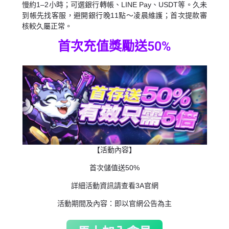
慢約1–2小時；可選銀行轉帳、LINE Pay、USDT等。久未
到帳先找客服，避開銀行晚11點～凌晨維護；首次提款審
核較久屬正常。
首次充值獎勵送50%
【活動內容】
首次儲值送50%
詳細活動資訊請查看3A官網
活動期間及內容：即以官網公告為主