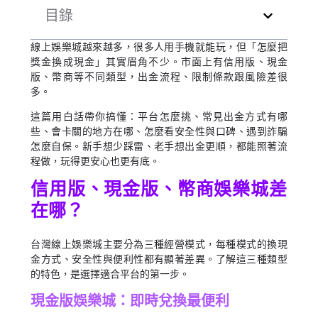
目錄
線上娛樂城越來越多，很多人用手機就能玩，但「怎麼把
獎金換成現金」其實眉角不少。市面上有信用版、現金
版、幣商等不同類型，出金流程、限制條款跟風險差很
多。
這篇用白話帶你搞懂：平台怎麼挑、常見出金方式有哪
些、會卡關的地方在哪、怎麼看安全性與口碑、遇到詐騙
怎麼自保。新手想少踩雷、老手想出金更順，都能照著流
程做，玩得更安心也更有底。
信用版、現金版、幣商娛樂城差
在哪？
台灣線上娛樂城主要分為三種經營模式，每種模式的換現
金方式、安全性與便利性都有顯著差異。了解這三種類型
的特色，是選擇適合平台的第一步。
現金版娛樂城：即時兌換最便利