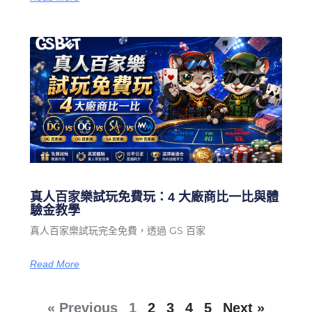
真人百家樂試玩免費玩：4 大廠商比一比與體
驗金教學
真人百家樂試玩完全免費，透過 GS 百家
Read More
« Previous
1
2
3
4
5
Next »