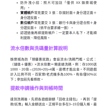
防外洩小招：照片可加註「僅供 XX 娛樂城使
用」。
實體帳戶
常見要交 3 張：存摺封面＋身分證正面＋
身分證反面。
數位帳戶
常見要交 3 張：銀行卡與身分證合照＋身
分證反面＋（依平台要求補一張）。
認證過後再綁提款帳戶：一定要本人名下，才能順
利提款、降低風險。
流水倍數與洗碼量計算說明
娛樂城為防「領優惠就跑」會設流水/洗碼門檻。公式：
（儲值＋優惠）×流水倍數＝需達總洗碼。例：存1000送
1000、20倍→(2026×20)=4萬，達標才能出金。不同遊戲
計入比例不同，百家樂/老虎機多為100%，有些僅50%以
下；參加前先看條款。
提款申請操作與到帳時間
達到洗碼後，先把各遊戲餘額「回收主錢包」，再到「提
款/託售」輸入金額送出。正規平台多在3–15分鐘入帳，最