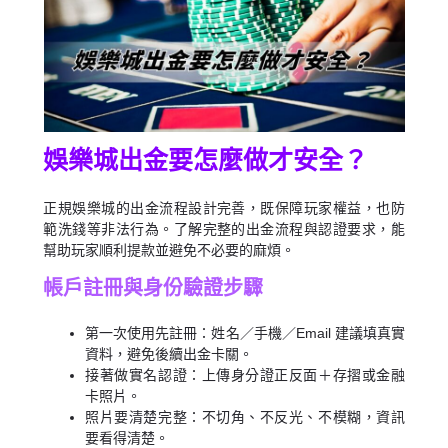
娛樂城出金要怎麼做才安全？
正規娛樂城的出金流程設計完善，既保障玩家權益，也防
範洗錢等非法行為。了解完整的出金流程與認證要求，能
幫助玩家順利提款並避免不必要的麻煩。
帳戶註冊與身份驗證步驟
第一次使用先註冊：姓名／手機／Email 建議填真實
資料，避免後續出金卡關。
接著做實名認證：上傳身分證正反面＋存摺或金融
卡照片。
照片要清楚完整：不切角、不反光、不模糊，資訊
要看得清楚。