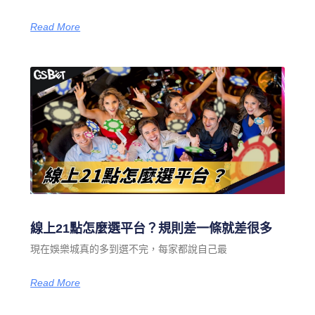
Read More
線上21點怎麼選平台？規則差一條就差很多
現在娛樂城真的多到選不完，每家都說自己最
Read More