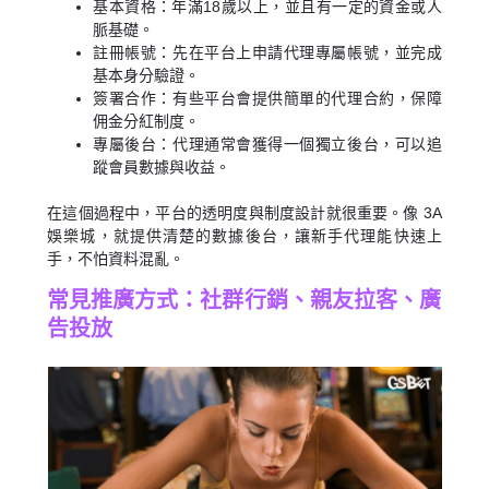
基本資格：年滿18歲以上，並且有一定的資金或人
脈基礎。
註冊帳號：先在平台上申請代理專屬帳號，並完成
基本身分驗證。
簽署合作：有些平台會提供簡單的代理合約，保障
佣金分紅制度。
專屬後台：代理通常會獲得一個獨立後台，可以追
蹤會員數據與收益。
在這個過程中，平台的透明度與制度設計就很重要。像 3A
娛樂城，就提供清楚的數據後台，讓新手代理能快速上
手，不怕資料混亂。
常見推廣方式：社群行銷、親友拉客、廣
告投放