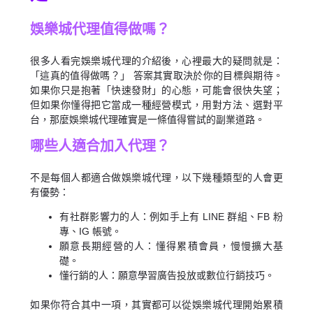
娛樂城代理值得做嗎？
很多人看完娛樂城代理的介紹後，心裡最大的疑問就是：
「這真的值得做嗎？」 答案其實取決於你的目標與期待。
如果你只是抱著「快速發財」的心態，可能會很快失望；
但如果你懂得把它當成一種經營模式，用對方法、選對平
台，那麼娛樂城代理確實是一條值得嘗試的副業道路。
哪些人適合加入代理？
不是每個人都適合做娛樂城代理，以下幾種類型的人會更
有優勢：
有社群影響力的人：例如手上有 LINE 群組、FB 粉
專、IG 帳號。
願意長期經營的人：懂得累積會員，慢慢擴大基
礎。
懂行銷的人：願意學習廣告投放或數位行銷技巧。
如果你符合其中一項，其實都可以從娛樂城代理開始累積