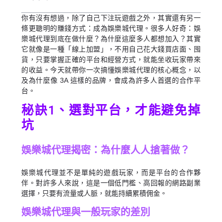
你有沒有想過，除了自己下注玩遊戲之外，其實還有另一
條更聰明的賺錢方式：成為娛樂城代理。很多人好奇：娛
樂城代理到底在做什麼？為什麼這麼多人都想加入？其實
它就像是一種「線上加盟」，不用自己花大錢買店面、囤
貨，只要掌握正確的平台和經營方式，就能坐收玩家帶來
的收益。今天就帶你一次搞懂娛樂城代理的核心概念，以
及為什麼像 3A 這樣的品牌，會成為許多人首選的合作平
台。
秘訣1、選對平台，才能避免掉
坑
娛樂城代理揭密：為什麼人人搶著做？
娛樂城代理並不是單純的遊戲玩家，而是平台的合作夥
伴。對許多人來說，這是一個低門檻、高回報的網路副業
選擇，只要有流量或人脈，就能持續累積佣金。
娛樂城代理與一般玩家的差別