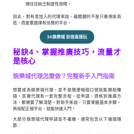
理往往缺乏制度性保障。
因此，對有意加入的代理來說，最關鍵的不是只看佣金高
低，而是要選擇有信譽的平台。
3A娛樂城 註冊直接玩
秘訣4、掌握推廣技巧，流量才
是核心
娘樂城代理怎麼做？完整新手入門指南
想要成為娛樂城代理，並不是隨便喊個口號就能開始賺
錢。其實代理有一套完整流程，從申請、資格到推廣方
法，都需要了解清楚。對新手來說，只要掌握基本步驟，
再搭配正規平台，就能快速入門。
大部分娛樂城代理申請並不複雜，通常包含以下幾個環
節：