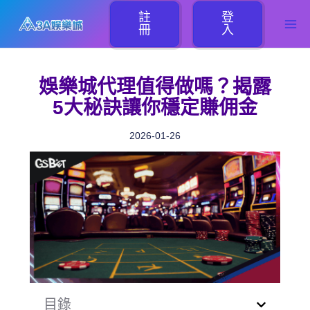
跳
Mai
註
登
至
冊
入
Me
主
要
內
娛樂城代理值得做嗎？揭露
容
5大秘訣讓你穩定賺佣金
2026-01-26
目錄