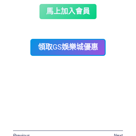
馬上加入會員
領取
GS
娛樂城優惠
Previous
Next