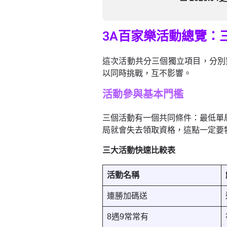
3A百家樂活動總覽：
這次活動共分三個獨立項目，分別
以同時挑戰，互不影響。
活動參與基本門檻
三個活動有一個共同條件：最低單
局就會失去領取資格，這點一定要
三大活動快速比較表
活動名稱
連勝加碼送
8遇9常常有