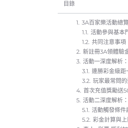
目錄
3A百家樂活動總
活動參與基本
共同注意事項
新註冊3A領體驗金
活動一深度解析
連勝彩金級距
玩家最常問的
首次充值獎勵送5
活動二深度解析：
活動觸發條件
彩金計算與上