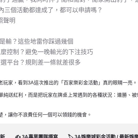
之內三個活動都達成了，都可以申請嗎？
照聲明
總是輸？這些地雷你踩過幾個
怎麼控制？避免一晚輸光的下注技巧
麼選平台？規則差一條就差很多
老玩家，看到3A這次推出的「百家樂彩金活動」真的眼睛一亮。
單純送紅利，而是把玩家在牌桌上常遇到的各種狀況：連勝、被
楚，讓你不浪費任何一個可以領錢的機會。
04更新 ✍️
3A
專業團隊撰寫 🏷️ 3A娛樂城彩金活動 /
最新娛