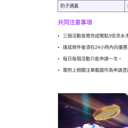
豹子通贏
共同注意事項
• 三個活動皆需完成贈點3倍流水
• 達成條件後須在24小時內向優
• 每日每個活動只能申請一次。
• 需附上相關注單截圖作為申請憑