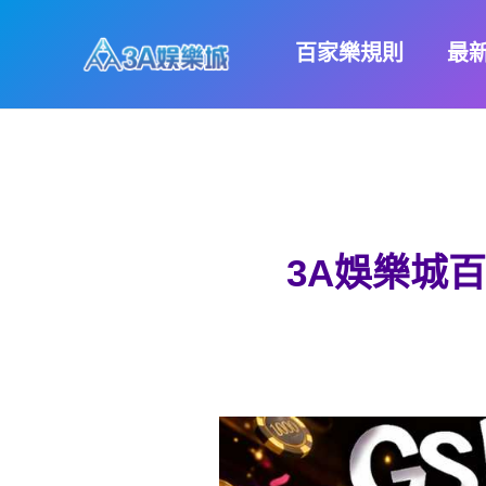
跳
至
百家樂規則
最
主
要
內
容
3A娛樂城