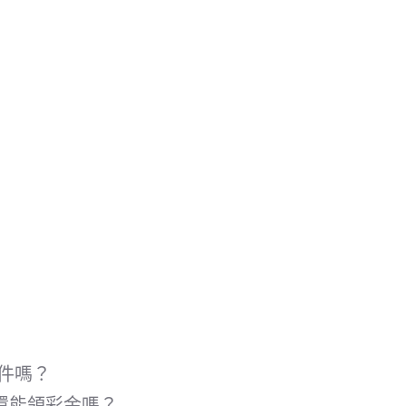
件嗎？
還能領彩金嗎？