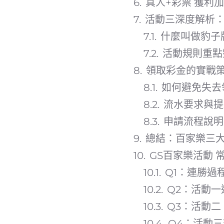
真人+彩票 獲利
活動三深度解析：
什麼叫做豹子
活動規則重點
領取彩金的實戰
如何避免失去
流水要求與提
申請流程說明
總結：百家樂三
GS百家樂活動 
Q1：連勝過
Q2：活動一
Q3：活動二
Q4：活動