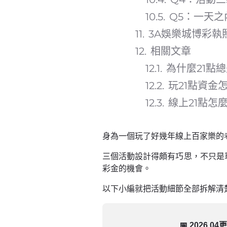
Q5：一天
3A娛樂城博彩執
相關文章
為什麼21點
玩21點資金
線上21點怎
身為一個玩了好幾年線上百家樂的
三個活動設計得頗有巧思，不只是
彩金的機會。
以下小編就把活動細節全部拆解清
📅 2026.