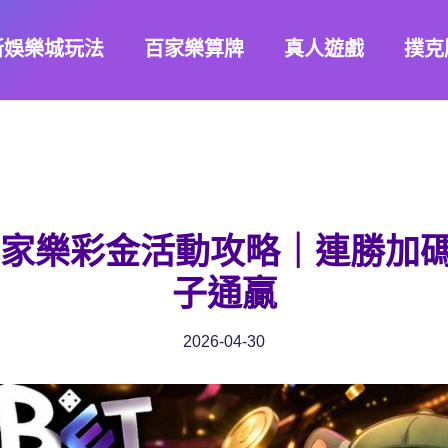
新娛樂城玩法
百家樂算牌
真人遊戲
撲克
百家樂彩金活動攻略｜連勝加碼
子通贏
2026-04-30