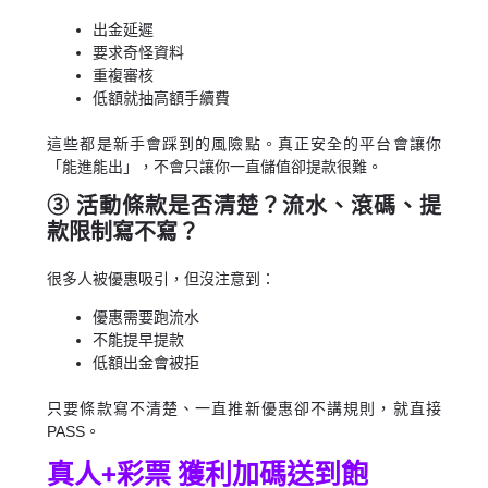
出金延遲
要求奇怪資料
重複審核
低額就抽高額手續費
這些都是新手會踩到的風險點。真正安全的平台會讓你
「能進能出」，不會只讓你一直儲值卻提款很難。
③ 活動條款是否清楚？流水、滾碼、提
款限制寫不寫？
很多人被優惠吸引，但沒注意到：
優惠需要跑流水
不能提早提款
低額出金會被拒
只要條款寫不清楚、一直推新優惠卻不講規則，就直接
PASS。
真人+彩票 獲利加碼送到飽