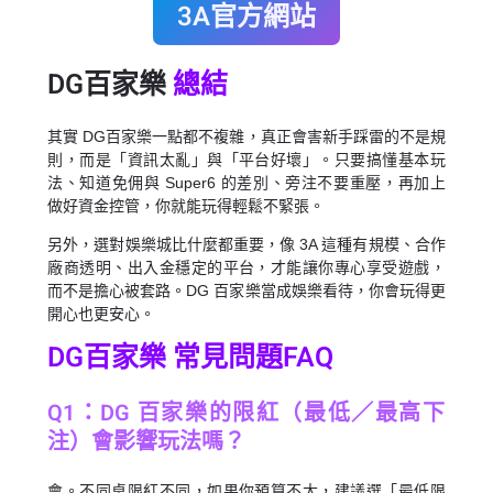
3A官方網站
DG百家樂
總結
其實 DG百家樂一點都不複雜，真正會害新手踩雷的不是規
則，而是「資訊太亂」與「平台好壞」。只要搞懂基本玩
法、知道免佣與 Super6 的差別、旁注不要重壓，再加上
做好資金控管，你就能玩得輕鬆不緊張。
另外，選對娛樂城比什麼都重要，像 3A 這種有規模、合作
廠商透明、出入金穩定的平台，才能讓你專心享受遊戲，
而不是擔心被套路。DG 百家樂當成娛樂看待，你會玩得更
開心也更安心。
DG百家樂 常見問題FAQ
Q1：DG 百家樂的限紅（最低／最高下
注）會影響玩法嗎？
會。不同桌限紅不同，如果你預算不大，建議選「最低限