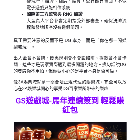
從洗牌、抽牌、翻牌、結算，全程都有畫面，不像
電子遊戲只能相信系統。
國際第三方監管與 RNG 驗證
大型真人平台都會定期接受外部審查，確保洗牌流
程和發牌順序沒有造假問題。
真正需要注意的反而不是 DG 本身，而是「你在哪一間娛
樂城玩」。
出入金會不會拖、優惠規則會不會設陷阱、提款會不會卡
關，這些才是玩家實際遇到最多問題的地方。換句話說DG
的發牌你不用怕，但你要小心的是平台本身是否可靠。
像3A娛樂城就是一間合法正規代理的娛樂城，完全可以放
心在3A娛樂城開心的享受DG百家樂所帶來的樂趣。
GS遊戲城-馬年連續簽到 輕鬆賺
紅包