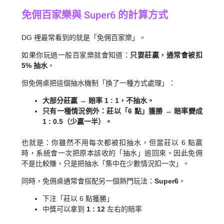
免佣百家樂與 Super6 的計算方式
DG 裡最常看到的就是「免佣百家樂」。
如果你玩過一般百家樂就會知道：
只要莊贏，通常會被扣
5% 抽水
。
但免佣桌把這個抽水機制「換了一種方式處理」：
大部分莊贏 → 賠率 1 : 1，不抽水。
只有一種情況例外：莊以「6 點」獲勝 → 賠率變成
1 : 0.5（少贏一半）。
也就是：你雖然不用每次都被扣抽水，但當莊以 6 點贏
時，系統會一次把原本該收的「抽水」追回來。因此免佣
不是比較賺，只是把抽水「集中在少數情況扣一次」。
同時，免佣桌通常會搭配另一個熱門玩法：
Super6
。
下注「莊以 6 點獲勝」
中獎可以拿到
1 : 12
左右的賠率