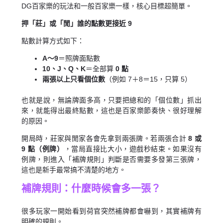
DG百家樂的玩法和一般百家樂一樣，核心目標超簡單。
押「莊」或「閒」誰的點數更接近 9
點數計算方式如下：
A～9
＝照牌面點數
10、J、Q、K
＝全部算
0 點
兩張以上只看個位數
（例如 7＋8＝15，只算 5）
也就是說，無論牌面多高，只要把總和的「個位數」抓出
來，就能得出最終點數，這也是百家樂節奏快、很好理解
的原因。
開局時，莊家與閒家各會先拿到兩張牌。若兩張合計
8 或
9 點（例牌）
，當局直接比大小，遊戲秒結束。如果沒有
例牌，則進入「補牌規則」判斷是否需要多發第三張牌，
這也是新手最常搞不清楚的地方。
補牌規則：什麼時候會多一張？
很多玩家一開始看到荷官突然補牌都會嚇到，其實補牌有
明確的規則。