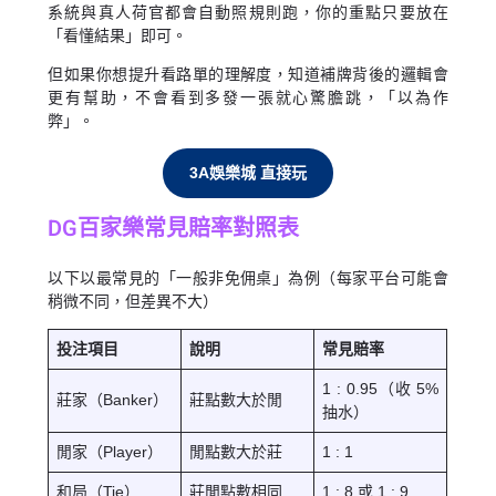
系統與真人荷官都會自動照規則跑，你的重點只要放在
「看懂結果」即可。
但如果你想提升看路單的理解度，知道補牌背後的邏輯會
更有幫助，不會看到多發一張就心驚膽跳，「以為作
弊」。
3A娛樂城 直接玩
DG百家樂常見賠率對照表
以下以最常見的「一般非免佣桌」為例（每家平台可能會
稍微不同，但差異不大）
投注項目
說明
常見賠率
1 : 0.95（收 5%
莊家（Banker）
莊點數大於閒
抽水）
閒家（Player）
閒點數大於莊
1 : 1
和局（Tie）
莊閒點數相同
1 : 8 或 1 : 9