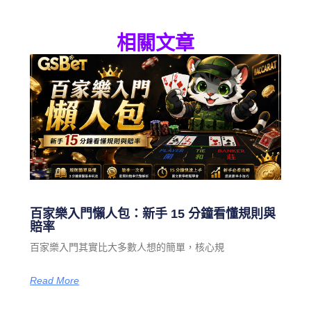
相關文章
頁
頁
頁
頁
頁
面
面
面
面
面
百家樂入門懶人包：新手 15 分鐘看懂規則與
賠率
百家樂入門其實比大多數人想的簡單，核心規
Read More