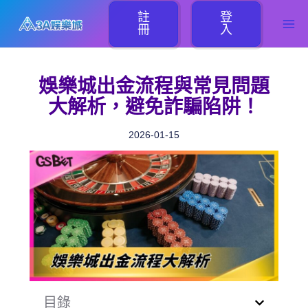
跳
Mai
註
登
至
冊
入
Me
主
要
內
娛樂城出金流程與常見問題
容
大解析，避免詐騙陷阱！
2026-01-15
目錄