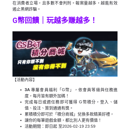
在消費者立場，且多數不會判刑。報案量越多，越能有效
遏止黑網詐騙。
G幣回饋｜玩越多賺越多！
【活動內容】
3A
專屬會員福利「G幣」，依會員等級與任務進
度，每月皆有額外加碼！
完成每日或週任務即可獲得 G幣積分，登入、儲
值、投注、簽到通通有獎。
累積積分即可於「積分商城」兌換多款精美好禮，
讓你的每筆遊戲金額，都比別人更有價值！
活動期間：即日起 至2026-02-19 23:59