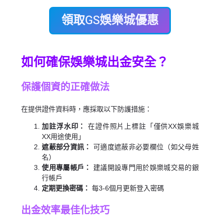
領取
GS
娛樂城優惠
如何確保娛樂城出金安全？
保護個資的正確做法
在提供證件資料時，應採取以下防護措施：
加註浮水印：
在證件照片上標註「僅供XX娛樂城
XX用途使用」
遮蔽部分資訊：
可適度遮蔽非必要欄位（如父母姓
名）
使用專屬帳戶：
建議開設專門用於娛樂城交易的銀
行帳戶
定期更換密碼：
每3-6個月更新登入密碼
出金效率最佳化技巧