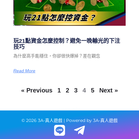
玩21點資金怎麼控制？避免一晚輸光的下注
技巧
為什麼高手能穩住，你卻很快爆掉？差在觀念
Read More
« Previous
1
2
3
4
5
Next »
3A娛樂城 了解更多
© 2026 3A-真人遊戲 | Powered by 3A-真人遊戲