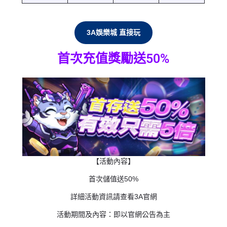
3A娛樂城 直接玩
首次充值獎勵送50%
【活動內容】
首次儲值送50%
詳細活動資訊請查看3A官網
活動期間及內容：即以官網公告為主