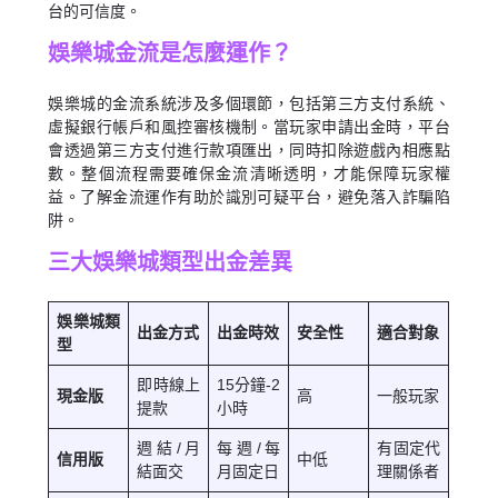
台的可信度。
娛樂城金流是怎麼運作？
娛樂城的金流系統涉及多個環節，包括第三方支付系統、
虛擬銀行帳戶和風控審核機制。當玩家申請出金時，平台
會透過第三方支付進行款項匯出，同時扣除遊戲內相應點
數。整個流程需要確保金流清晰透明，才能保障玩家權
益。了解金流運作有助於識別可疑平台，避免落入詐騙陷
阱。
三大娛樂城類型出金差異
娛樂城類
出金方式
出金時效
安全性
適合對象
型
即時線上
15分鐘-2
現金版
高
一般玩家
提款
小時
週結/月
每週/每
有固定代
信用版
中低
結面交
月固定日
理關係者