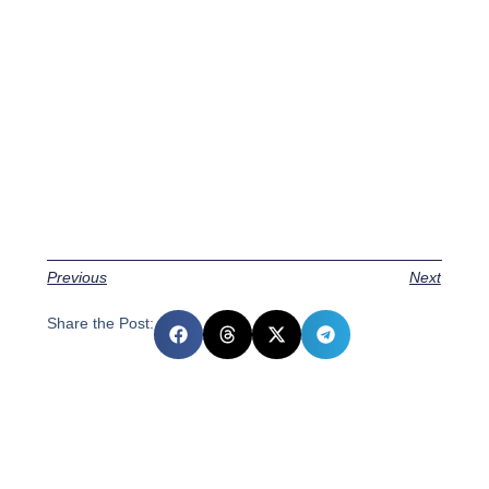
Previous
Next
Share the Post: