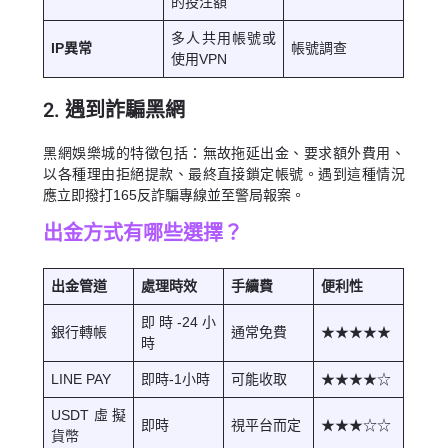
的投注額
多人共用帳號或
IP異常
帳號調查
使用VPN
2. 遇到詐騙黑網
黑網娛樂城的特徵包括：無故拖延出金、要求額外費用、
以各種理由拒絕提款、最終直接鎖定帳號。遇到這種情況
應立即撥打165反詐騙專線並至警局報案。
出金方式有哪些選擇？
出金管道
處理時效
手續費
便利性
即時-24小
銀行轉帳
通常免費
★★★★★
時
LINE PAY
即時-1小時
可能收取
★★★★☆
USDT虛擬
即時
視平台而定
★★★☆☆
貨幣