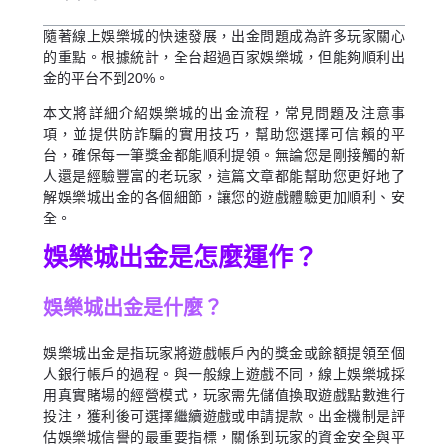
隨著線上娛樂城的快速發展，出金問題成為許多玩家關心
的重點。根據統計，全台超過百家娛樂城，但能夠順利出
金的平台不到20%。
本文將詳細介紹娛樂城的出金流程，常見問題及注意事
項，並提供防詐騙的實用技巧，幫助您選擇可信賴的平
台，確保每一筆獎金都能順利提領。無論您是剛接觸的新
人還是經驗豐富的老玩家，這篇文章都能幫助您更好地了
解娛樂城出金的各個細節，讓您的遊戲體驗更加順利、安
全。
娛樂城出金是怎麼運作？
娛樂城出金是什麼？
娛樂城出金是指玩家將遊戲帳戶內的獎金或餘額提領至個
人銀行帳戶的過程。與一般線上遊戲不同，線上娛樂城採
用真實賭場的經營模式，玩家需先儲值換取遊戲點數進行
投注，獲利後可選擇繼續遊戲或申請提款。出金機制是評
估娛樂城信譽的最重要指標，關係到玩家的資金安全與平