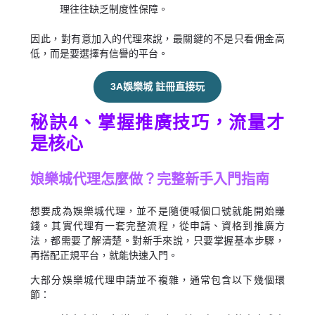
理往往缺乏制度性保障。
因此，對有意加入的代理來說，最關鍵的不是只看佣金高
低，而是要選擇有信譽的平台。
3A娛樂城 註冊直接玩
秘訣4、掌握推廣技巧，流量才
是核心
娘樂城代理怎麼做？完整新手入門指南
想要成為娛樂城代理，並不是隨便喊個口號就能開始賺
錢。其實代理有一套完整流程，從申請、資格到推廣方
法，都需要了解清楚。對新手來說，只要掌握基本步驟，
再搭配正規平台，就能快速入門。
大部分娛樂城代理申請並不複雜，通常包含以下幾個環
節：