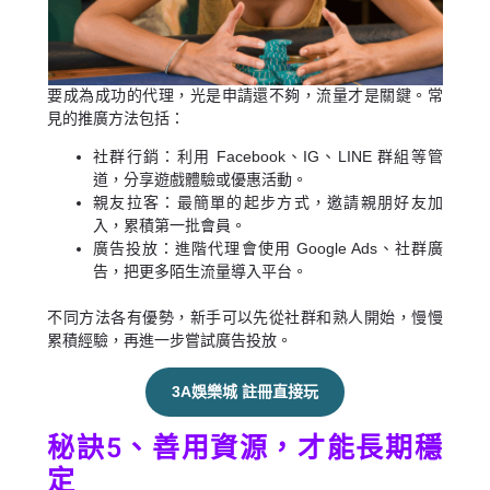
要成為成功的代理，光是申請還不夠，流量才是關鍵。常
見的推廣方法包括：
社群行銷：利用 Facebook、IG、LINE 群組等管
道，分享遊戲體驗或優惠活動。
親友拉客：最簡單的起步方式，邀請親朋好友加
入，累積第一批會員。
廣告投放：進階代理會使用 Google Ads、社群廣
告，把更多陌生流量導入平台。
不同方法各有優勢，新手可以先從社群和熟人開始，慢慢
累積經驗，再進一步嘗試廣告投放。
3A娛樂城 註冊直接玩
秘訣5、善用資源，才能長期穩
定