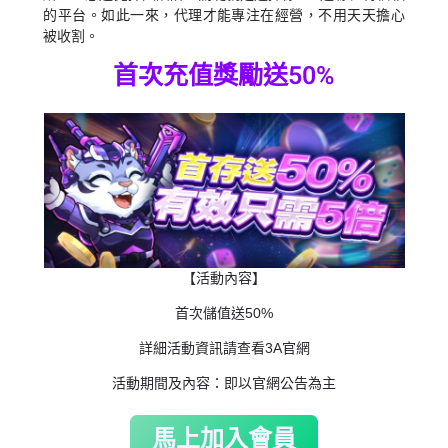
的平台。如此一來，代理才能專注在經營，不用天天擔心
被收割。
首次充值獎勵送50%
【活動內容】
首次儲值送50%
詳細活動資訊請查看3A官網
活動期間及內容：即以官網公告為主
馬上加入會員