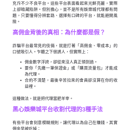
充斥不少不良平台。這些平台表面看起來光鮮亮麗，實際
上卻暗藏陷阱。但別擔心，並不是所有娛樂城代理都有問
題，只要懂得分辨套路、選擇有口碑的平台，就能避開風
險。
高佣金背後的真相：為什麼都是假？
詐騙平台最常見的伎倆，就是打著「高佣金、零成本」的
口號吸引人。乍聽之下很誘人，但實際上：
佣金數字浮誇，卻從來沒人真正領到過。
要你「先繳一筆保證金」或「購買流量包」才能成
為代理。
合約不清楚，最後辛苦拉來的會員卻沒算在你的收
益裡。
這種做法，就是把代理當肥羊宰。
黑心娛樂城平台收割代理的3種手法
有些平台會刻意模糊規則，讓代理以為自己在賺錢，其實
佣金早被吃掉：