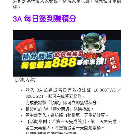
這也是為什麼大家都說，當玩家是花錢，當代理才是賺
錢。
3A 每日簽到賺積分
【活動內容】
登入
3A
並達成當日有效投注滿 10,000TWD／
300USDT，即可完成簽到條件。
完成後點擊「領取」即可立即獲得積分。
積分可於 3A「積分商城」兌換禮品。
若中斷登入，系統將自動從第一天重新計算。
【活動舉例：若第一天完成簽到、第二天未完成、
第三天再登入，將重新從第一天開始累積。