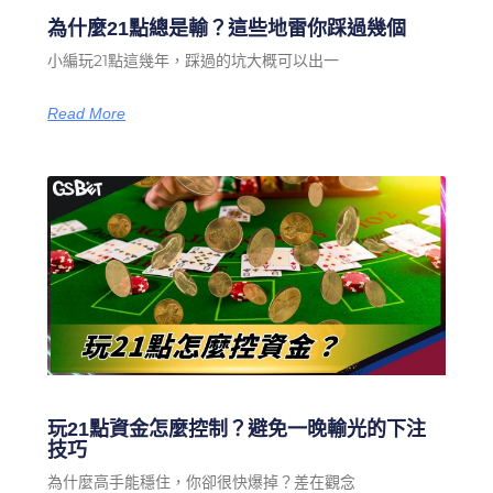
為什麼21點總是輸？這些地雷你踩過幾個
小編玩21點這幾年，踩過的坑大概可以出一
Read More
玩21點資金怎麼控制？避免一晚輸光的下注
技巧
為什麼高手能穩住，你卻很快爆掉？差在觀念