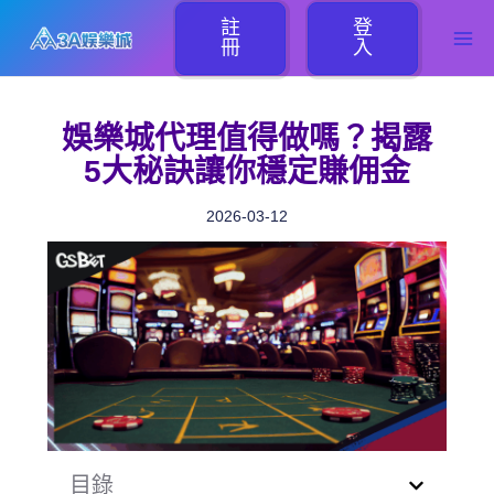
跳
Mai
註
登
至
冊
入
Me
主
要
內
娛樂城代理值得做嗎？揭露
容
5大秘訣讓你穩定賺佣金
2026-03-12
目錄