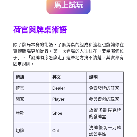
馬上試玩
荷官與牌桌術語
除了牌局本身的術語，了解牌桌的組成和流程也能讓你在
實體賭場更加從容。第一次進場的人往往在「要坐哪個位
子」、「發牌順序怎麼走」這些地方搞不清楚，其實都有
固定規則。
術語
英文
說明
荷官
Dealer
負責發牌的莊家
閒家
Player
參與遊戲的玩家
放置多副撲克牌
牌靴
Shoe
的發牌盒
洗牌後切一刀確
切牌
Cut
認公平性