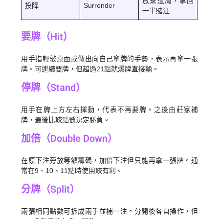
放棄這局，拿回
投降
Surrender
一半賭注
要牌（Hit）
用手指輕敲桌面或做出向自己拿牌的手勢，表示再拿一張
牌。可連續要牌，但超過21點就爆牌直接輸。
停牌（Stand）
用手在牌上方左右揮動，代表不再要牌。之後由莊家補
牌，最後比較點數決定勝負。
加倍（Double Down）
在原下注旁放等額籌碼，加倍下注但只能再拿一張牌。通
常在9、10、11點時使用較有利。
分牌（Split）
兩張相同點數可拆成兩手並補一注。分開後各自操作，但