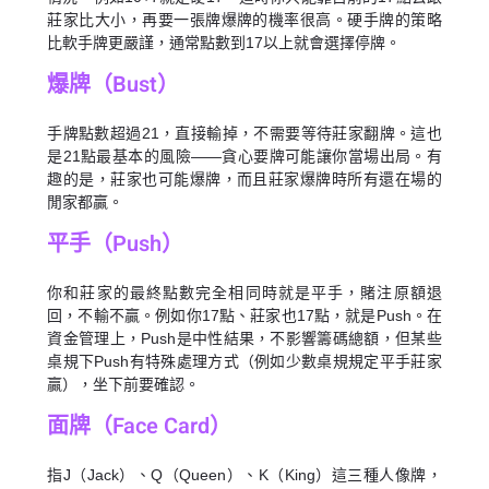
莊家比大小，再要一張牌爆牌的機率很高。硬手牌的策略
比軟手牌更嚴謹，通常點數到17以上就會選擇停牌。
爆牌（Bust）
手牌點數超過21，直接輸掉，不需要等待莊家翻牌。這也
是21點最基本的風險——貪心要牌可能讓你當場出局。有
趣的是，莊家也可能爆牌，而且莊家爆牌時所有還在場的
閒家都贏。
平手（Push）
你和莊家的最終點數完全相同時就是平手，賭注原額退
回，不輸不贏。例如你17點、莊家也17點，就是Push。在
資金管理上，Push是中性結果，不影響籌碼總額，但某些
桌規下Push有特殊處理方式（例如少數桌規規定平手莊家
贏），坐下前要確認。
面牌（Face Card）
指J（Jack）、Q（Queen）、K（King）這三種人像牌，