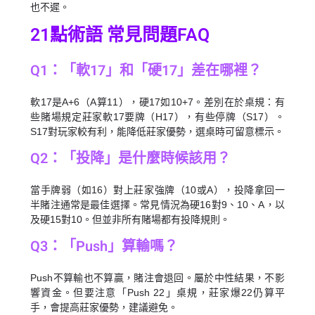
也不遲。
21點術語 常見問題FAQ
Q1：「軟17」和「硬17」差在哪裡？
軟17是A+6（A算11），硬17如10+7。差別在於桌規：有
些賭場規定莊家軟17要牌（H17），有些停牌（S17）。
S17對玩家較有利，能降低莊家優勢，選桌時可留意標示。
Q2：「投降」是什麼時候該用？
當手牌弱（如16）對上莊家強牌（10或A），投降拿回一
半賭注通常是最佳選擇。常見情況為硬16對9、10、A，以
及硬15對10。但並非所有賭場都有投降規則。
Q3：「Push」算輸嗎？
Push不算輸也不算贏，賭注會退回。屬於中性結果，不影
響資金。但要注意「Push 22」桌規，莊家爆22仍算平
手，會提高莊家優勢，建議避免。