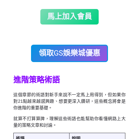
馬上加入會員
領取
GS
娛樂城優惠
進階策略術語
這個章節的術語對新手來說不一定馬上用得到，但如果你
對21點越來越感興趣、想要更深入鑽研，這些概念將會是
你進階的重要基礎。
就算不打算算牌，理解這些術語也能幫助你看懂網路上大
量的策略文章和討論。
術語
說明