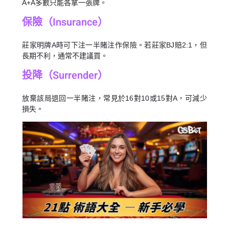
A+A多數只能各拿一張牌。
保險（Insurance）
莊家明牌A時可下注一半賭注作保險。若莊家BJ賠2:1，但
長期不利，通常不建議買。
投降（Surrender）
放棄該局退回一半賭注，常見於16對10或15對A，可減少
損失。