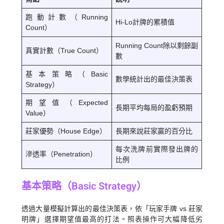
跑動計數（Running
Hi-Lo計牌的累積值
Count）
Running Count除以剩餘副
真實計數（True Count）
數
基本策略（Basic
數學統計出的最佳決策表
Strategy）
期望值（Expected
長期平均每局的盈虧預期
Value）
莊家優勢（House Edge）
長期來說莊家贏的百分比
每次洗牌前實際發出牌的
滲透率（Penetration）
比例
基本策略（Basic Strategy）
透過大量模擬計算出的最佳決策表，依「玩家手牌 vs 莊家
明牌」選擇期望值最高的打法。照表操作可大幅降低劣