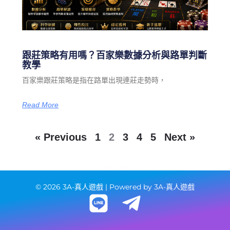
跟莊策略有用嗎？百家樂數據分析與路單判斷
教學
百家樂跟莊策略是指在路單出現連莊走勢時，
Read More
« Previous
1
2
3
4
5
Next »
3A娛樂城 了解更多
© 2026 3A-真人遊戲 | Powered by 3A-真人遊戲