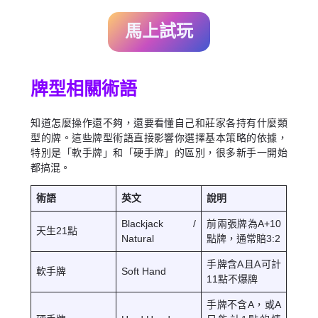
馬上試玩
牌型相關術語
知道怎麼操作還不夠，還要看懂自己和莊家各持有什麼類
型的牌。這些牌型術語直接影響你選擇基本策略的依據，
特別是「軟手牌」和「硬手牌」的區別，很多新手一開始
都搞混。
術語
英文
說明
Blackjack /
前兩張牌為A+10
天生21點
Natural
點牌，通常賠3:2
手牌含A且A可計
軟手牌
Soft Hand
11點不爆牌
手牌不含A，或A