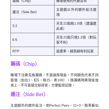
籌碼（Chip）
賭場使用的代替貨幣
主遊戲以外的額外投注選
邊注（Side Bet）
項
天生21點賠1.5倍（建議選
3:2
此桌）
天生21點只賠1.2倍（對玩
6:5
家不利）
RTP
返還率，越高越有利玩家
籌碼（Chip）
賭場下注需先換籌碼，不直接用現金。不同顏色代表不同
面值（如白1、紅5、綠25、黑100）。換籌碼時將現金放
桌上，不可直接交給荷官，方便監控記錄。
邊注（Side Bet）
主遊戲外的額外投注，如Perfect Pairs、21+3。賠率看似