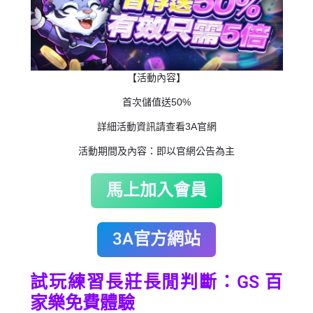
【活動內容】
首次儲值送50%
詳細活動資訊請查看3A官網
活動期間及內容：即以官網公告為主
馬上加入會員
3A官方網站
試玩練習長莊長閒判斷：GS 百
家樂免費體驗