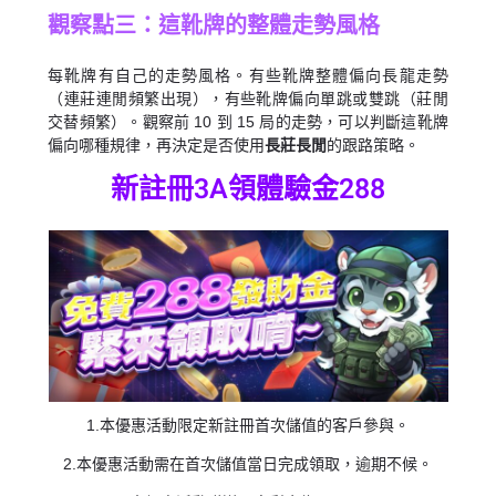
觀察點三：這靴牌的整體走勢風格
每靴牌有自己的走勢風格。有些靴牌整體偏向長龍走勢
（連莊連閒頻繁出現），有些靴牌偏向單跳或雙跳（莊閒
交替頻繁）。觀察前 10 到 15 局的走勢，可以判斷這靴牌
偏向哪種規律，再決定是否使用
長莊長閒
的跟路策略。
新
註冊3A領體驗金288
1.本優惠活動限定新註冊首次儲值的客戶參與。
2.本優惠活動需在首次儲值當日完成領取，逾期不候。