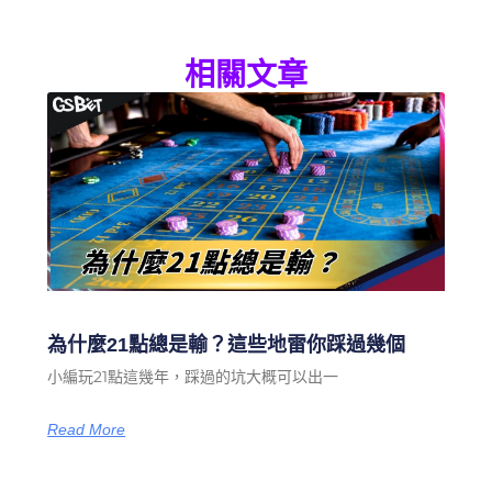
相關文章
頁
頁
頁
頁
頁
面
面
面
面
面
為什麼21點總是輸？這些地雷你踩過幾個
小編玩21點這幾年，踩過的坑大概可以出一
Read More