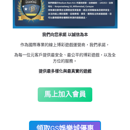
我們向您承諾
以誠信為本
作為國際專業的線上博彩遊戲運營商，我們承諾，
為每一位元客戶提供最安全、最公平的博彩遊戲，以及全
方位的服務。
提供最多樣化與最真實的遊戲
馬上加入會員
領取
GS
娛樂城優惠