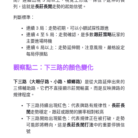
列，這就是
長莊長閒
走勢的起始信號。
判斷標準：
連續 3 局：走勢初期，可以小額試探性跟進
連續 4 至 5 局：走勢確認，是多數
跟莊策略
玩家的
主要進場時機
連續 6 局以上：走勢延伸期，注意風險，嚴格設定
每局停損點
觀察點二：下三路的顏色變化
下三路（大眼仔路、小路、蟑螂路）
是從大路延伸出來的
三條輔助路，它們不直接顯示莊閒輸贏，而是反映牌路的
規律程度。
下三路持續出現紅色：代表牌路有規律性，
長莊長
閒
走勢穩定，跟莊或跟閒的勝率相對較高
下三路開始出現藍色：代表規律正在被打破，走勢
可能即將轉向，這是
長莊長閒打法
中的重要停損信
號