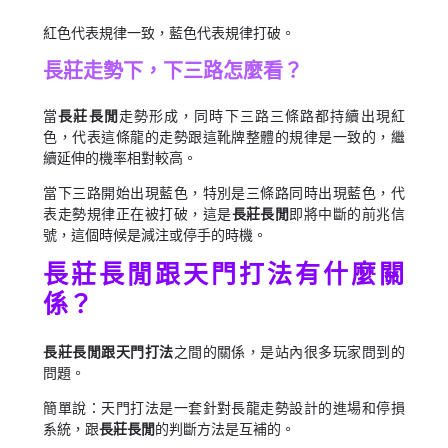
紅色代表規律一致，藍色代表規律打破。
長莊走勢下，下三路怎麼看？
當
長莊長閒
走勢形成，同時下三路三條路都持續出現紅
色，代表這條龍的走勢跟這靴牌整體的規律是一致的，繼
續延伸的機率相對較高。
當下三路開始出現藍色，特別是三條路同時出現藍色，代
表走勢規律正在被打破，這是
長莊長閒
即將中斷的前兆信
號，這個時候是減注或停手的時機。
長莊長閒跟天門打法有什麼關
係？
長莊長閒跟天門打法
之間的關係，是站內很多玩家問到的
問題。
簡單說：天門打法是一套針對長龍走勢設計的進場和停損
系統，跟
長莊長閒
的判斷方法是互補的。