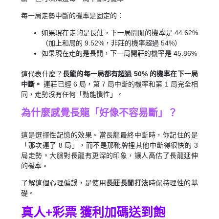
每一局走勢中斷的機率是固定的：
如果現在走的是長莊，下一局開閒的機率是 44.62%
（加上和局的 9.52%，非莊的機率超過 54%）
如果現在走的是長閒，下一局開莊的機率是 45.86%
這代表什麼？
長龍的每一局都有超過 50% 的機率在下一局
中斷。
連莊已經 6 局，第 7 局中斷的機率和第 1 局完全相
同，走勢沒有任何「動能慣性」。
為什麼感覺長龍「好像不容易斷」？
這是選擇性記憶的效果。當長龍最終中斷時，你記住的是
「那次連了 8 局」，而不是那靴牌裡其他中斷得很快的 3
局走勢。大腦對長龍有更深的印象，讓人高估了長龍延伸
的機率。
了解這個心理偏誤，是使用
長莊長閒打法
時保持理性的基
礎。
真人+彩票 獲利加碼送到飽