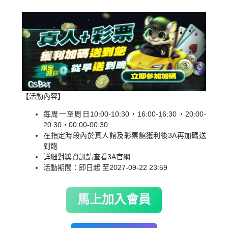
【活動內容】
每周一至周日10:00-10:30，16:00-16:30，20:00-
20:30，00:00-00:30
在指定時段內於真人館及彩票館獲利後3A再加碼送
到飽
詳細對獎資訊請查看
3A官網
活動期間：即日起 至2027-09-22 23:59
馬上加入會員