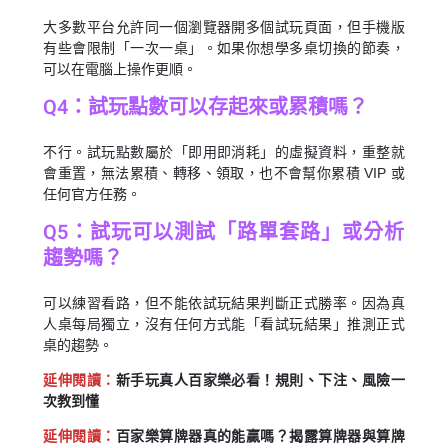
大多數平台允許同一個瀏覽器開多個試玩頁面，但手機版
有些會限制「一次一桌」。如果你想學多桌切換的節奏，
可以在電腦上操作更順。
Q4：試玩點數可以存起來或累積嗎？
不行。試玩點數屬於「即用即消耗」的虛擬資料，重整就
會重置，無法累積、轉移、領取，也不會幫你累積 VIP 或
任何官方任務。
Q5：試玩可以測試「路單套路」或分析
趨勢嗎？
可以練習看路，但不能依試玩結果判斷正式勝率。因為真
人桌每局獨立，沒有任何方式能「看試玩結果」推測正式
桌的趨勢。
延伸閱讀：
新手玩真人百家樂必看！規則、下注、風險一
次教到懂
延伸閱讀：
百家樂算牌器真的能贏嗎？揭露算牌器與算牌