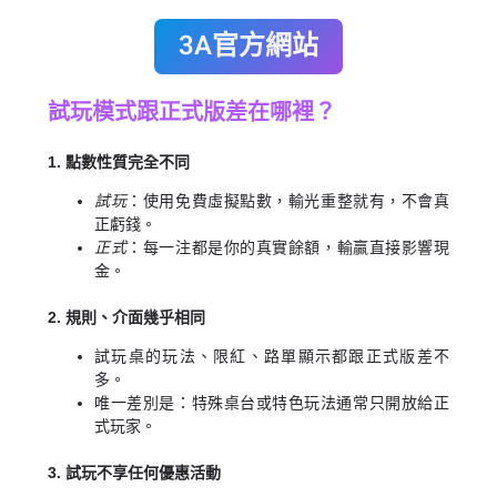
3A官方網站
試玩模式跟正式版差在哪裡？
1. 點數性質完全不同
試玩
：使用免費虛擬點數，輸光重整就有，不會真
正虧錢。
正式
：每一注都是你的真實餘額，輸贏直接影響現
金。
2. 規則、介面幾乎相同
試玩桌的玩法、限紅、路單顯示都跟正式版差不
多。
唯一差別是：特殊桌台或特色玩法通常只開放給正
式玩家。
3. 試玩不享任何優惠活動