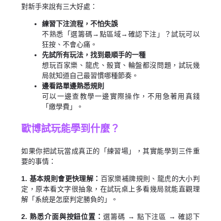
對新手來說有三大好處：
練習下注流程，不怕失誤
不熟悉「選籌碼→點區域→確認下注」？試玩可以
狂按、不會心痛。
先試所有玩法，找到最順手的一種
想玩百家樂、龍虎、骰寶、輪盤都沒問題，試玩幾
局就知道自己最習慣哪種節奏。
邊看路單邊熟悉規則
可以一邊查教學一邊實際操作，不用急著用真錢
「繳學費」。
歐博試玩能學到什麼？
如果你把試玩當成真正的「練習場」，其實能學到三件重
要的事情：
1. 基本規則會更快理解：
百家樂補牌規則、龍虎的大小判
定，原本看文字很抽象，在試玩桌上多看幾局就能直觀理
解「系統是怎麼判定勝負的」。
2. 熟悉介面與按鈕位置：
選籌碼 → 點下注區 → 確認下