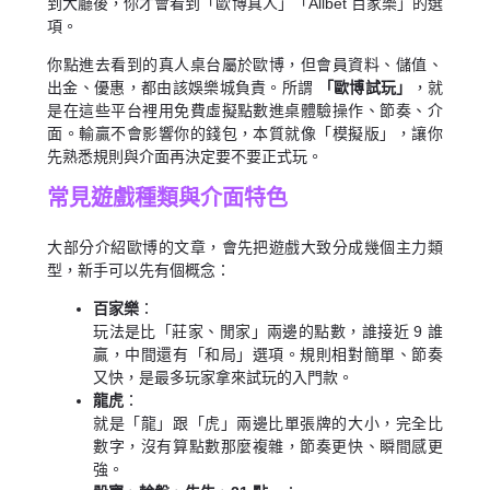
到大廳後，你才會看到「歐博真人」「Allbet 百家樂」的選
項。
你點進去看到的真人桌台屬於歐博，但會員資料、儲值、
出金、優惠，都由該娛樂城負責。所謂
「歐博試玩」
，就
是在這些平台裡用免費虛擬點數進桌體驗操作、節奏、介
面。輸贏不會影響你的錢包，本質就像「模擬版」，讓你
先熟悉規則與介面再決定要不要正式玩。
常見遊戲種類與介面特色
大部分介紹歐博的文章，會先把遊戲大致分成幾個主力類
型，新手可以先有個概念：
百家樂
：
玩法是比「莊家、閒家」兩邊的點數，誰接近 9 誰
贏，中間還有「和局」選項。規則相對簡單、節奏
又快，是最多玩家拿來試玩的入門款。
龍虎
：
就是「龍」跟「虎」兩邊比單張牌的大小，完全比
數字，沒有算點數那麼複雜，節奏更快、瞬間感更
強。