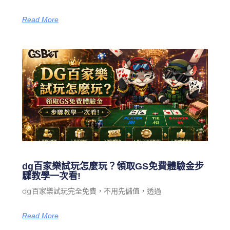
Read More
dg百家樂試玩怎麼玩？領取GS免費體驗金步
驟教學一次看!
dg百家樂試玩完全免費，不用先儲值，透過
Read More