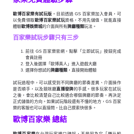
歐博百家樂有試玩版
。目前透過 GS 百家樂加入會員，可
以免費領取
歐博百家樂試玩
資格，不用先儲值，就能直接
體驗
歐博娛樂城
的介面與所有
牌廳種類
玩法。
百家樂試玩步驟只有三步
前往 GS 百家樂官網，點擊「立即試玩」按鈕完成
會員註冊
登入後選擇「歐博真人」進入遊戲大廳
選擇你想試的
牌廳種類
，直接開始體驗
試玩過程中，可以感受到不同牌廳的節奏差異、介面操作
是否順手，以及競咪廳
直播發牌
的手感。很多玩家在試玩
之後，會比較清楚自己比較適合哪個牌廳的節奏，再決定
正式儲值的方向。如果試玩階段還有不懂的地方，GS 百家
樂的客服也可以直接問，比自己摸索快很多。
歐博百家樂
總結
歐博百家樂
在台灣玩家裡口碑好，不是因為它「賺比較