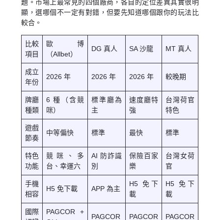
題。市場上最常見的四個廠商，各自的定位差異其實很明
顯，選哪個不一定有對錯，但要先知道哪個跟你的玩法比
較合。
比較
歐博
DG 真人
SA 沙龍
MT 真人
項目
（Allbet）
成立
2026 年
2026 年
2026 年
較晚期
年份
牌廳
6 種（含競
標準廳為
速度廳特
台灣荷官
種類
咪）
主
強
特色
遊戲
中等偏快
標準
最快
標準
節奏
特色
競咪、多
AI 防詐識
保險百家
台灣女荷
功能
台、幸運六
別
樂
官
手機
H5 免下
H5 免下
H5 免下載
APP 為主
相容
載
載
國際
PAGCOR +
PAGCOR
PAGCOR
PAGCOR