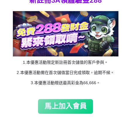
新
註冊3A領體驗金288
1.本優惠活動限定新註冊首次儲值的客戶參與。
2.本優惠活動需在首次儲值當日完成領取，逾期不候。
3.本優惠活動贈送最高彩金為66,666。
馬上加入會員