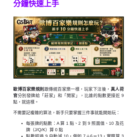
分鐘快速上手
歐博百家樂規則
跟傳統百家樂一樣，玩家下注後，
真人荷
官
分別發牌給「莊家」和「閒家」，比誰的點數更接近 9
點，就這樣。
不需要記複雜的算法，新手只要掌握三件事就能開始玩：
每張牌的點數：A 算 1 點、2 到 9 照面值、10 及花
牌（J/Q/K）算 0 點
點數超過 9 自動減 10，例如 7＋6＝13，實際算 3