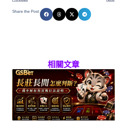
Share the Post:
相關文章
頁
頁
頁
頁
頁
面
面
面
面
面